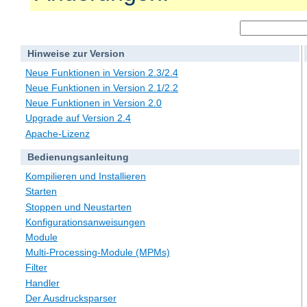
Hinweise zur Version
Neue Funktionen in Version 2.3/2.4
Neue Funktionen in Version 2.1/2.2
Neue Funktionen in Version 2.0
Upgrade auf Version 2.4
Apache-Lizenz
Bedienungsanleitung
Kompilieren und Installieren
Starten
Stoppen und Neustarten
Konfigurationsanweisungen
Module
Multi-Processing-Module (MPMs)
Filter
Handler
Der Ausdrucksparser