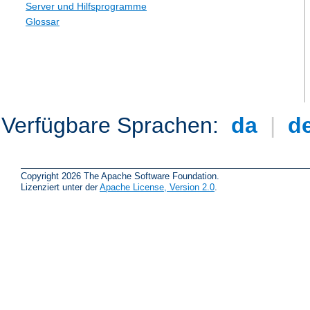
Server und Hilfsprogramme
Glossar
Verfügbare Sprachen:
da
|
d
Copyright 2026 The Apache Software Foundation.
Lizenziert unter der
Apache License, Version 2.0
.