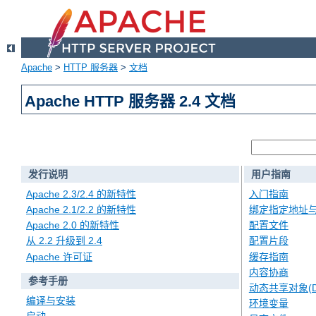
Apache
>
HTTP 服务器
>
文档
Apache HTTP 服务器 2.4 文档
发行说明
用户指南
Apache 2.3/2.4 的新特性
入门指南
Apache 2.1/2.2 的新特性
绑定指定地址
Apache 2.0 的新特性
配置文件
从 2.2 升级到 2.4
配置片段
Apache 许可证
缓存指南
内容协商
参考手册
动态共享对象(D
编译与安装
环境变量