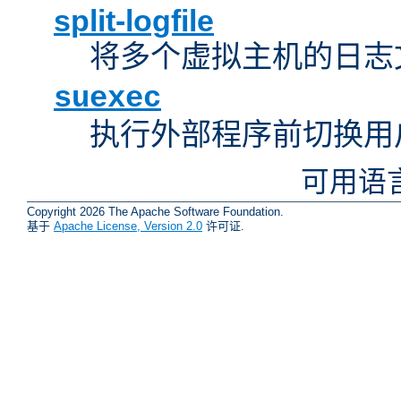
split-logfile
将多个虚拟主机的日志
suexec
执行外部程序前切换用
可用语
Copyright 2026 The Apache Software Foundation.
基于
Apache License, Version 2.0
许可证.