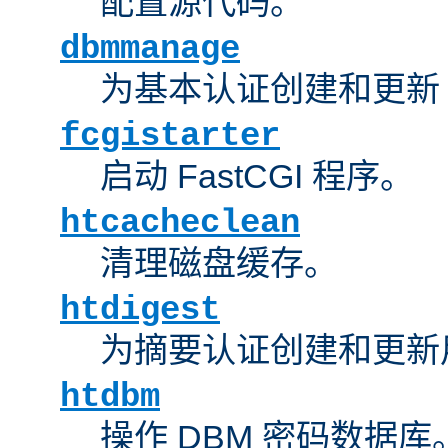
配置源代码。
dbmmanage
为基本认证创建和更新 
fcgistarter
启动 FastCGI 程序。
htcacheclean
清理磁盘缓存。
htdigest
为摘要认证创建和更新
htdbm
操作 DBM 密码数据库