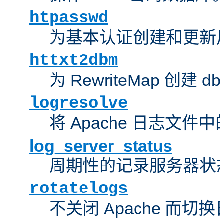
htpasswd
为基本认证创建和更新
httxt2dbm
为 RewriteMap 创建 
logresolve
将 Apache 日志文件
log_server_status
周期性的记录服务器状
rotatelogs
不关闭 Apache 而切