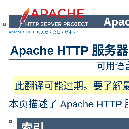
Apa
Apache
>
HTTP 服务器
>
文档
>
版本 2.4
Apache HTTP 服
可用语
此翻译可能过期。要了解
本页描述了 Apache HT
索引