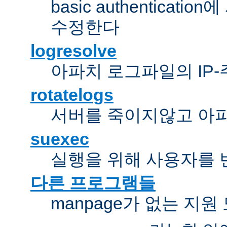
basic authentica
수정한다
logresolve
아파치 로그파일의 IP
rotatelogs
서버를 죽이지않고 아
suexec
실행을 위해 사용자를 변경한다
다른 프로그램들
manpage가 없는 지원