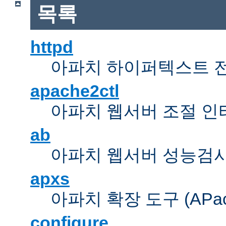
목록
httpd
아파치 하이퍼텍스트 
apache2ctl
아파치 웹서버 조절 
ab
아파치 웹서버 성능검사
apxs
아파치 확장 도구 (APache 
configure