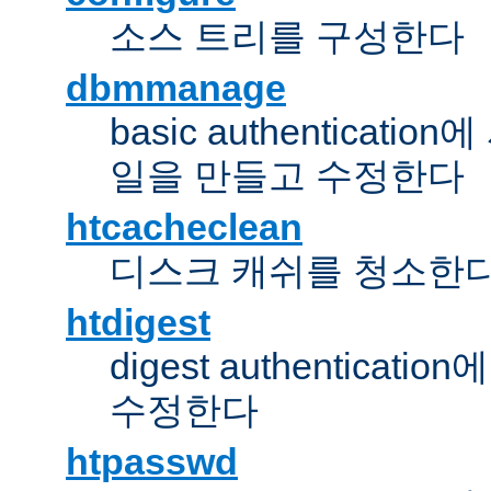
소스 트리를 구성한다
dbmmanage
basic authentica
일을 만들고 수정한다
htcacheclean
디스크 캐쉬를 청소한
htdigest
digest authentic
수정한다
htpasswd