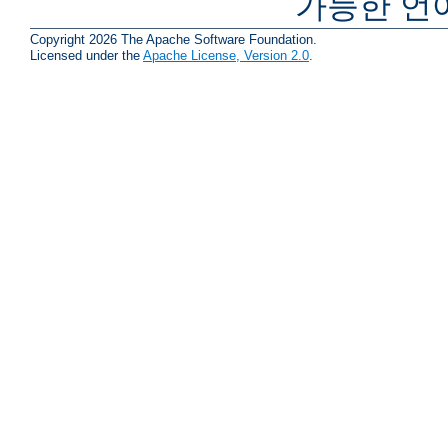
가능한 언
Copyright 2026 The Apache Software Foundation.
Licensed under the
Apache License, Version 2.0
.