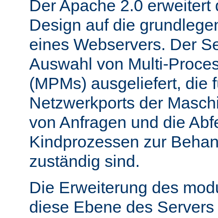
Der Apache 2.0 erweitert
Design auf die grundleg
eines Webservers. Der Ser
Auswahl von Multi-Proce
(MPMs) ausgeliefert, die 
Netzwerkports der Masch
von Anfragen und die Abf
Kindprozessen zur Behan
zuständig sind.
Die Erweiterung des mod
diese Ebene des Servers 