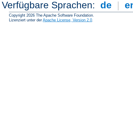
Verfügbare Sprachen:
de
|
e
Copyright 2026 The Apache Software Foundation.
Lizenziert unter der
Apache License, Version 2.0
.