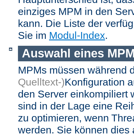
einziges MPM in den Ser
kann. Die Liste der verf
Sie im
Modul-Index
.
Auswahl eines MP
MPMs müssen während 
Quelltext-)
Konfiguration 
den Server einkompiliert
sind in der Lage eine Re
zu optimieren, wenn Thr
werden. Sie können dies 