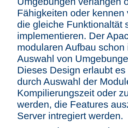
Umgebungen verlangen o
Fähigkeiten oder kennen
die gleiche Funktionaltät s
implementieren. Der Apac
modularen Aufbau schon 
Auswahl von Umgebungen 
Dieses Design erlaubt e
durch Auswahl der Module
Kompilierungszeit oder zu
werden, die Features aus
Server intregiert werden.