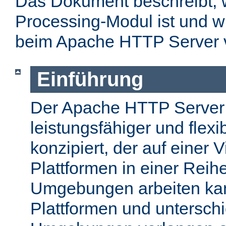
Das Dokument beschreibt, w
Processing-Modul ist und w
beim Apache HTTP Server 
Einführung
Der Apache HTTP Server
leistungsfähiger und flex
konzipiert, der auf einer 
Plattformen in einer Reih
Umgebungen arbeiten kan
Plattformen und unterschi