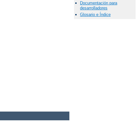
Documentación para
desarrolladores
Glosario e Índice