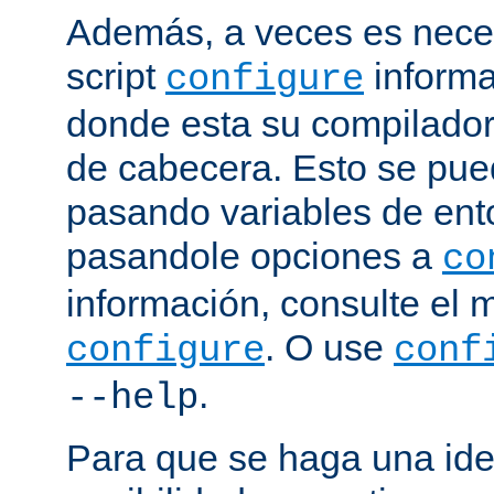
Además, a veces es neces
script
informa
configure
donde esta su compilador, 
de cabecera. Esto se pue
pasando variables de ent
pasandole opciones a
co
información, consulte el 
. O use
configure
conf
.
--help
Para que se haga una ide