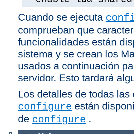
Cuando se ejecuta
conf
comprueban que caracterí
funcionalidades están dis
sistema y se crean los Ma
usados a continuación pa
servidor. Esto tardará al
Los detalles de todas las
están disponi
configure
de
.
configure