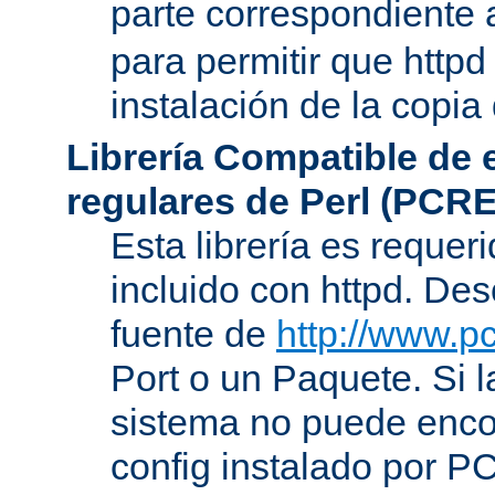
parte correspondiente 
para permitir que httpd
instalación de la copia
Librería Compatible de
regulares de Perl (PCRE
Esta librería es requer
incluido con httpd. De
fuente de
http://www.pc
Port o un Paquete. Si l
sistema no puede encon
config instalado por P