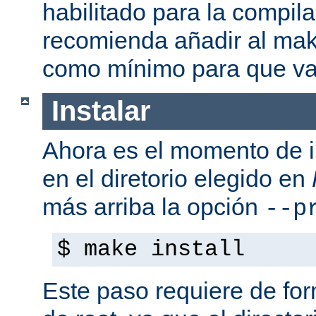
habilitado para la compil
recomienda añadir al mak
como mínimo para que va
Instalar
Ahora es el momento de i
en el diretorio elegido en
más arriba la opción
--p
$ make install
Este paso requiere de form