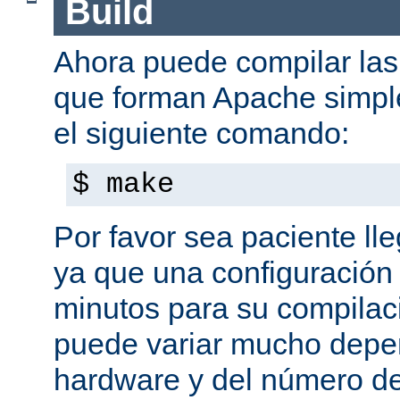
Build
Ahora puede compilar las 
que forman Apache simpl
el siguiente comando:
$ make
Por favor sea paciente ll
ya que una configuración 
minutos para su compilaci
puede variar mucho depe
hardware y del número d