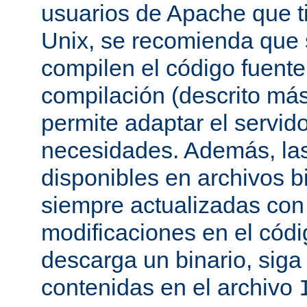
usuarios de Apache que t
Unix, se recomienda que
compilen el código fuente
compilación (descrito más 
permite adaptar el servid
necesidades. Además, las
disponibles en archivos b
siempre actualizadas con 
modificaciones en el códi
descarga un binario, siga 
contenidas en el archivo