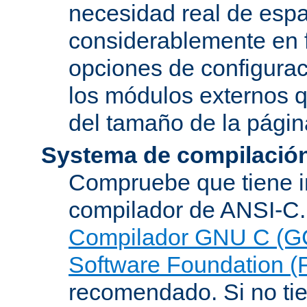
necesidad real de espa
considerablemente en 
opciones de configurac
los módulos externos 
del tamaño de la pági
Systema de compilació
Compruebe que tiene i
compilador de ANSI-C.
Compilador GNU C (G
Software Foundation (
recomendado. Si no tie