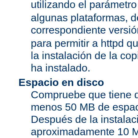
utilizando el parámetro
algunas plataformas, de
correspondiente versi
para permitir a httpd q
la instalación de la c
ha instalado.
Espacio en disco
Compruebe que tiene d
menos 50 MB de espaci
Después de la instala
aproximadamente 10 MB