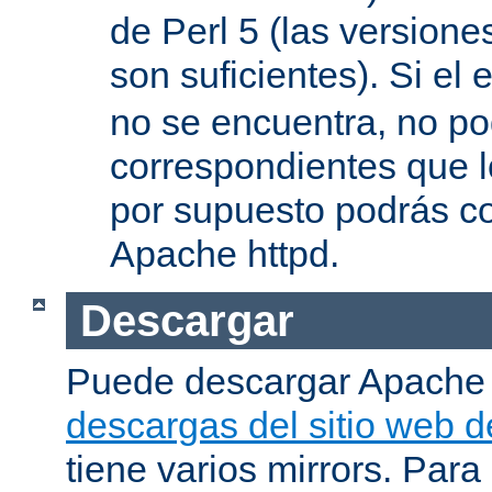
de Perl 5 (las versione
son suficientes). Si el 
no se encuentra, no pod
correspondientes que l
por supuesto podrás co
Apache httpd.
Descargar
Puede descargar Apache
descargas del sitio web 
tiene varios mirrors. Para