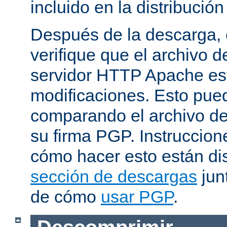
incluido en la distribución
Después de la descarga, 
verifique que el archivo 
servidor HTTP Apache est
modificaciones. Esto pue
comparando el archivo de
su firma PGP. Instruccion
cómo hacer esto están di
sección de descargas
jun
de cómo
usar PGP
.