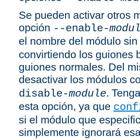
Se pueden activar otros 
opción
--enable-
modu
el nombre del módulo sin
convirtiendo los guiones 
guiones normales. Del m
desactivar los módulos c
. Tenga
disable-
module
esta opción, ya que
conf
si el módulo que especific
simplemente ignorará esa