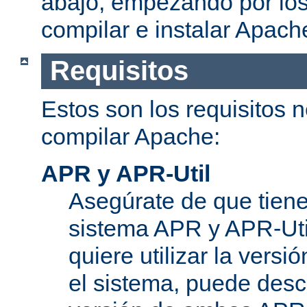
abajo, empezando por los
compilar e instalar Apach
Requisitos
Estos son los requisitos 
compilar Apache:
APR y APR-Util
Asegúrate de que tiene
sistema APR y APR-Util
quiere utilizar la versi
el sistema, puede desc