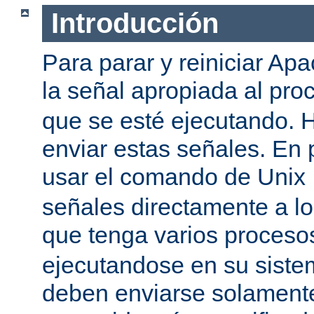
Introducción
Para parar y reiniciar Ap
la señal apropiada al pr
que se esté ejecutando.
enviar estas señales. En 
usar el comando de Unix
señales directamente a l
que tenga varios proces
ejecutandose en su siste
deben enviarse solamente