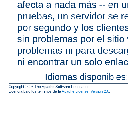
afecta a nada más -- en 
pruebas, un servidor se re
por segundo y los cliente
sin problemas por el sitio
problemas ni para descar
ni encontrar un solo enlac
Idiomas disponibles
Copyright 2026 The Apache Software Foundation.
Licencia bajo los términos de la
Apache License, Version 2.0
.