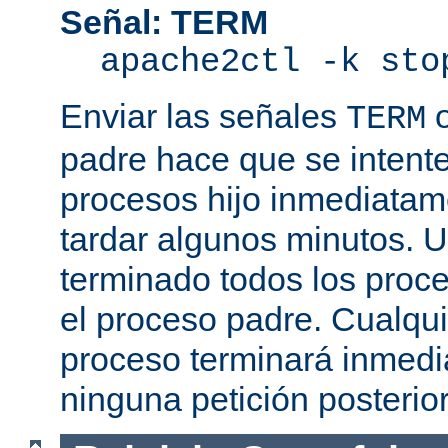
Señal: TERM
apache2ctl -k sto
Enviar las señales
TERM
padre hace que se intente
procesos hijo inmediatam
tardar algunos minutos. 
terminado todos los proce
el proceso padre. Cualqui
proceso terminará inmedi
ninguna petición posterio