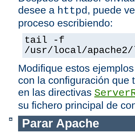
desee a
, puede ve
httpd
proceso escribiendo:
tail -f
/usr/local/apache2/
Modifique estos ejemplos
con la configuración que 
en las directivas
Server
su fichero principal de co
Parar Apache