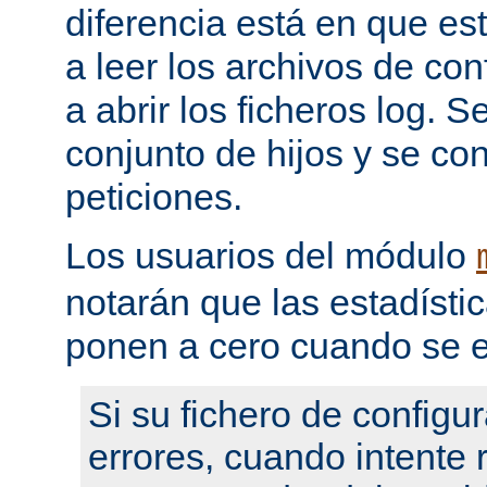
diferencia está en que es
a leer los archivos de con
a abrir los ficheros log. 
conjunto de hijos y se con
peticiones.
Los usuarios del módulo
notarán que las estadístic
ponen a cero cuando se e
Si su fichero de configu
errores, cuando intente re