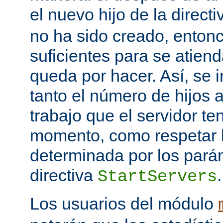
el nuevo hijo de la direct
no ha sido creado, entonc
suficientes para se atiend
queda por hacer. Así, se 
tanto el número de hijos 
trabajo que el servidor t
momento, como respetar l
determinada por los pará
directiva
.
StartServers
Los usuarios del módulo