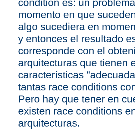
condition es: un problema
momento en que suceden 
algo sucediera en momen
y entonces el resultado 
corresponde con el obteni
arquitecturas que tienen 
características "adecuada
tantas race conditions co
Pero hay que tener en cu
existen race conditions e
arquitecturas.