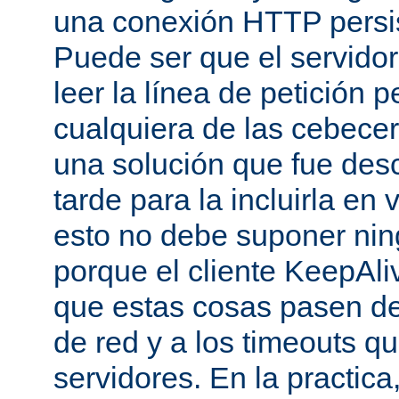
una conexión HTTP persis
Puede ser que el servido
leer la línea de petición p
cualquiera de las cebecer
una solución que fue des
tarde para la incluirla en 
esto no debe suponer ni
porque el cliente KeepAli
que estas cosas pasen de
de red y a los timeouts q
servidores. En la practic