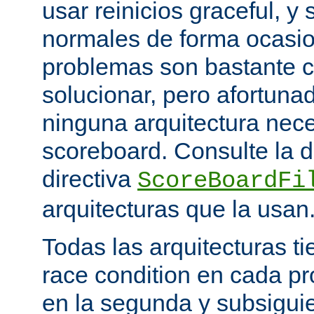
usar reinicios graceful, y 
normales de forma ocasio
problemas son bastante 
solucionar, pero afortun
ninguna arquitectura nece
scoreboard. Consulte la 
directiva
ScoreBoardFi
arquitecturas que la usan
Todas las arquitecturas 
race condition en cada pr
en la segunda y subsigui