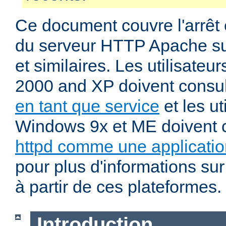
Ce document couvre l'arrêt 
du serveur HTTP Apache su
et similaires. Les utilisate
2000 and XP doivent consu
en tant que service
et les ut
Windows 9x et ME doivent 
httpd comme une applicatio
pour plus d'informations sur
à partir de ces plateformes.
Introduction