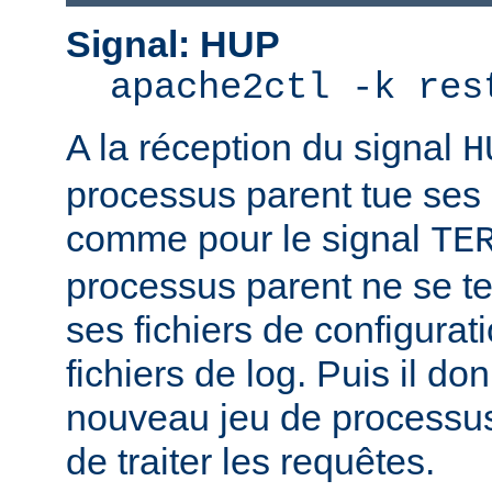
Signal: HUP
apache2ctl -k res
A la réception du signal
H
processus parent tue ses
comme pour le signal
TE
processus parent ne se ter
ses fichiers de configurat
fichiers de log. Puis il d
nouveau jeu de processus
de traiter les requêtes.