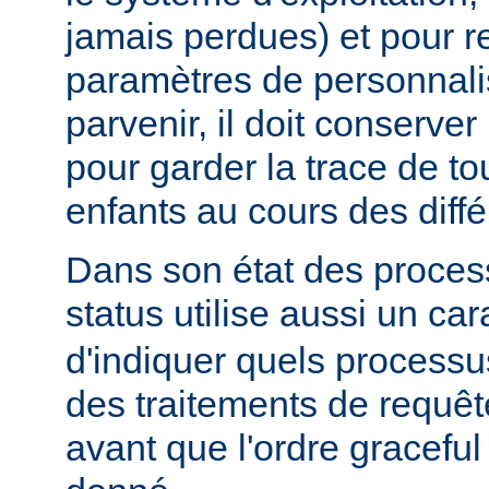
jamais perdues) et pour r
paramètres de personnali
parvenir, il doit conserver
pour garder la trace de t
enfants au cours des diff
Dans son état des proces
status utilise aussi un ca
d'indiquer quels processu
des traitements de requê
avant que l'ordre graceful 