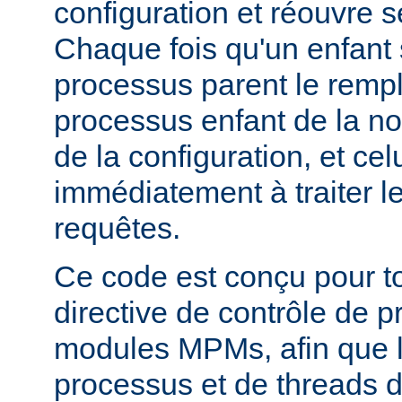
configuration et réouvre se
Chaque fois qu'un enfant s
processus parent le remp
processus enfant de la n
de la configuration, et c
immédiatement à traiter l
requêtes.
Ce code est conçu pour to
directive de contrôle de 
modules MPMs, afin que 
processus et de threads d