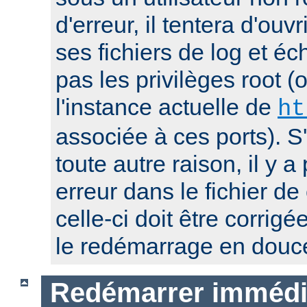
d'erreur, il tentera d'ouv
ses fichiers de log et éc
pas les privilèges root 
l'instance actuelle de
ht
associée à ces ports). S
toute autre raison, il y
erreur dans le fichier de
celle-ci doit être corrig
le redémarrage en douc
Redémarrer immédi