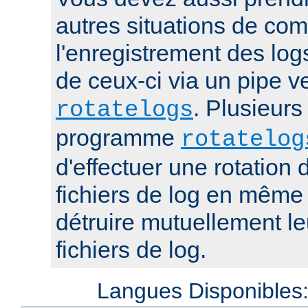
autres situations de co
l'enregistrement des log
de ceux-ci via un pipe 
. Plusieurs
rotatelogs
programme
rotatelog
d'effectuer une rotatio
fichiers de log en mêm
détruire mutuellement le
fichiers de log.
Langues Disponibles