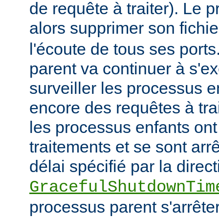
de requête à traiter). Le 
alors supprimer son fichi
l'écoute de tous ses port
parent va continuer à s'ex
surveiller les processus e
encore des requêtes à tra
les processus enfants ont
traitements et se sont arr
délai spécifié par la direct
GracefulShutdownTim
processus parent s'arrêter