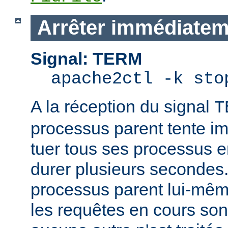
Arrêter immédiatem
Signal: TERM
apache2ctl -k sto
A la réception du signal
T
processus parent tente 
tuer tous ses processus e
durer plusieurs secondes.
processus parent lui-mêm
les requêtes en cours son