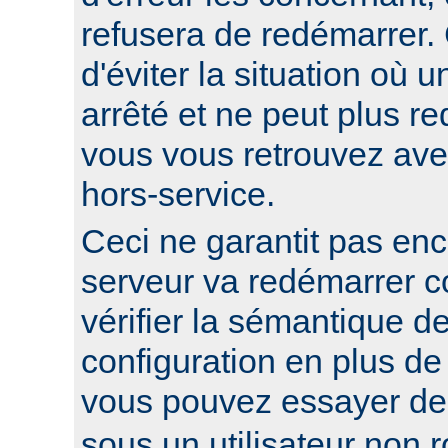
refusera de redémarrer.
d'éviter la situation où 
arrêté et ne peut plus re
vous vous retrouvez ave
hors-service.
Ceci ne garantit pas enc
serveur va redémarrer c
vérifier la sémantique de
configuration en plus de
vous pouvez essayer d
sous un utilisateur non ro