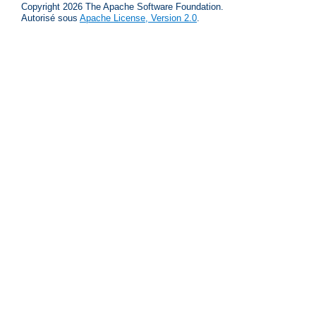
Copyright 2026 The Apache Software Foundation.
Autorisé sous
Apache License, Version 2.0
.