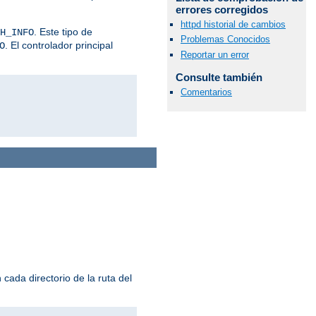
errores corregidos
httpd historial de cambios
. Este tipo de
H_INFO
Problemas Conocidos
. El controlador principal
O
Reportar un error
Consulte también
Comentarios
cada directorio de la ruta del