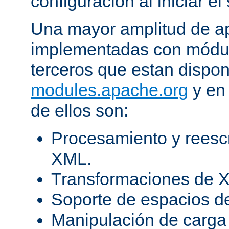
configuración al iniciar el 
Una mayor amplitud de ap
implementadas con módulo
terceros que estan dispon
modules.apache.org
y en 
de ellos son:
Procesamiento y reesc
XML.
Transformaciones de X
Soporte de espacios 
Manipulación de carga 