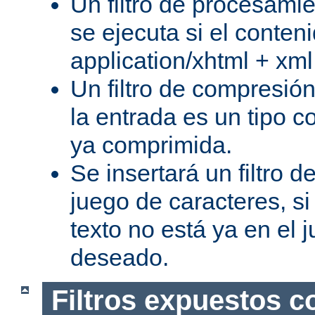
Un filtro de procesami
se ejecuta si el conteni
application/xhtml + xml
Un filtro de compresión
la entrada es un tipo c
ya comprimida.
Se insertará un filtro 
juego de caracteres, s
texto no está ya en el 
deseado.
Filtros expuestos c