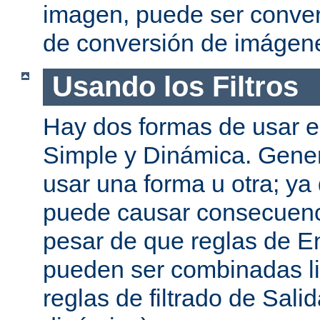
imagen, puede ser convert
de conversión de imágen
Usando los Filtros
Hay dos formas de usar el
Simple y Dinámica. Gene
usar una forma u otra; ya
puede causar consecuenc
pesar de que reglas de En
pueden ser combinadas l
reglas de filtrado de Sali