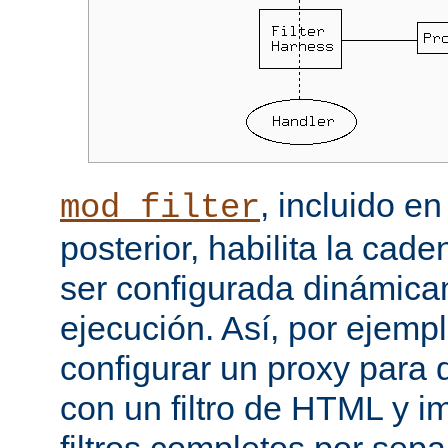
, incluido e
mod_filter
posterior, habilita la cade
ser configurada dinámica
ejecución. Así, por ejemp
configurar un proxy para
con un filtro de HTML y