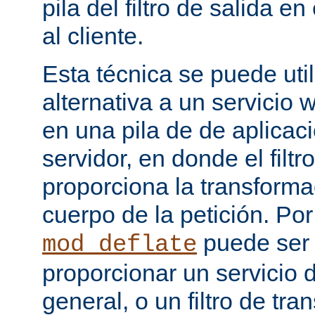
pila del filtro de salida e
al cliente.
Esta técnica se puede uti
alternativa a un servicio
en una pila de de aplicac
servidor, en donde el filtr
proporciona la transforma
cuerpo de la petición. Po
puede ser
mod_deflate
proporcionar un servicio
general, o un filtro de tr