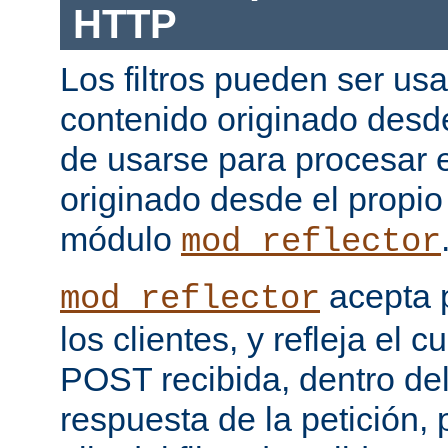
HTTP
Los filtros pueden ser us
contenido originado desd
de usarse para procesar 
originado desde el propio
módulo
mod_reflector
acepta 
mod_reflector
los clientes, y refleja el c
POST recibida, dentro del
respuesta de la petición, 