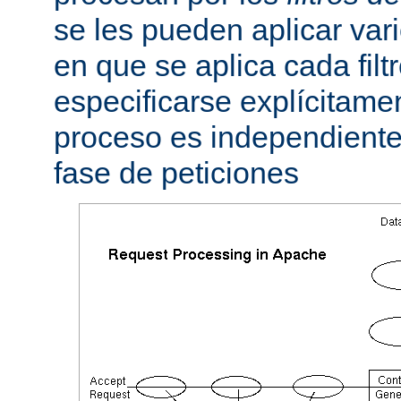
se les pueden aplicar vario
en que se aplica cada fil
especificarse explícitame
proceso es independiente 
fase de peticiones