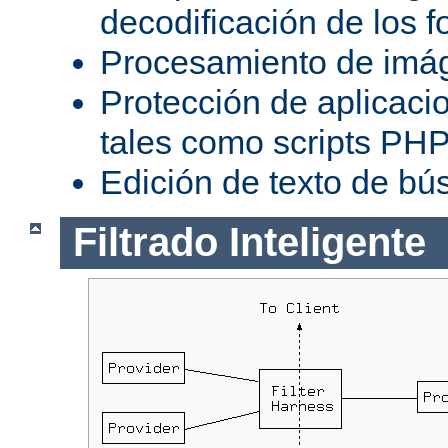
decodificación de los 
Procesamiento de imá
Protección de aplicaci
tales como scripts PH
Edición de texto de bú
Filtrado Inteligente