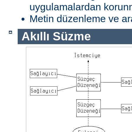
uygulamalardan koru
Metin düzenleme ve ar
Akıllı Süzme