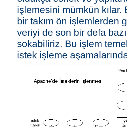
işlemesini mümkün kılar. 
bir takım ön işlemlerden ge
veriyi de son bir defa baz
sokabiliriz. Bu işlem teme
istek işleme aşamalarında