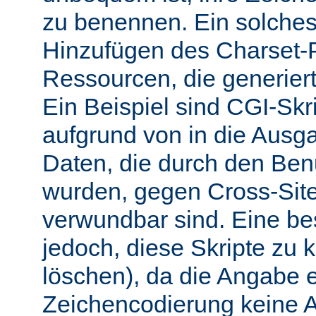
zu benennen. Ein solches 
Hinzufügen des Charset-
Ressourcen, die generiert
Ein Beispiel sind CGI-Skri
aufgrund von in die Ausga
Daten, die durch den Benu
wurden, gegen Cross-Site-
verwundbar sind. Eine b
jedoch, diese Skripte zu k
löschen), da die Angabe 
Zeichencodierung keine 