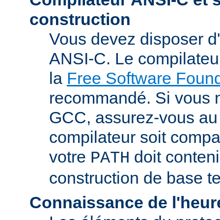
construction
Vous devez disposer d
ANSI-C. Le compilate
la
Free Software Found
recommandé. Si vous 
GCC, assurez-vous au 
compilateur soit compa
votre
doit conteni
PATH
construction de base t
Connaissance de l'heur