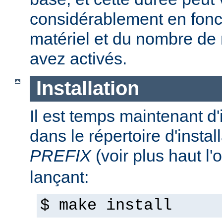
considérablement en fonc
matériel et du nombre de
avez activés.
Installation
Il est temps maintenant d'
dans le répertoire d'install
PREFIX
(voir plus haut l'
lançant:
$ make install