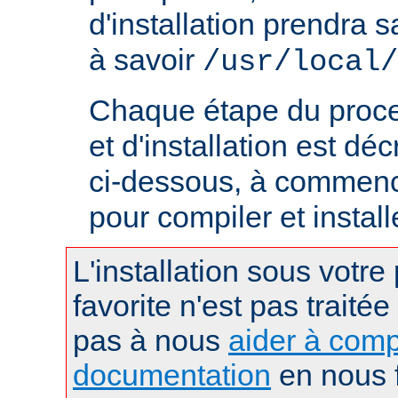
d'installation prendra s
à savoir
/usr/local/
Chaque étape du proce
et d'installation est déc
ci-dessous, à commence
pour compiler et instal
L'installation sous votre
favorite n'est pas traitée
pas à nous
aider à comp
documentation
en nous f