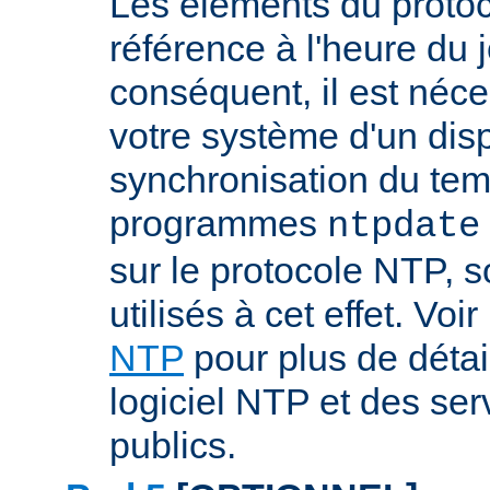
Les éléments du proto
référence à l'heure du j
conséquent, il est néce
votre système d'un disp
synchronisation du tem
programmes
ntpdate
sur le protocole NTP, 
utilisés à cet effet. Voir
NTP
pour plus de détai
logiciel NTP et des se
publics.