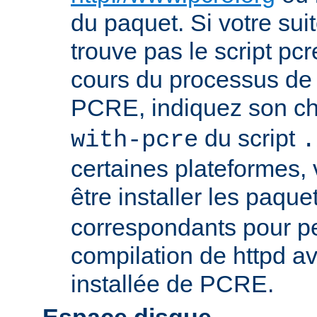
du paquet. Si votre sui
trouve pas le script pcr
cours du processus de 
PCRE, indiquez son ch
du script
with-pcre
.
certaines plateformes,
être installer les paque
correspondants pour pe
compilation de httpd av
installée de PCRE.