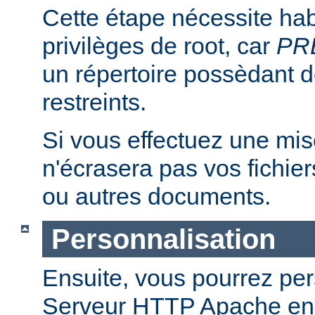
Cette étape nécessite hab
privilèges de root, car
PR
un répertoire possèdant de
restreints.
Si vous effectuez une mise 
n'écrasera pas vos fichier
ou autres documents.
Personnalisation
Ensuite, vous pourrez per
Serveur HTTP Apache en 