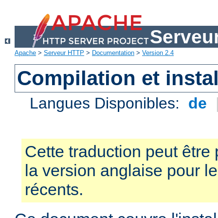
Serveu
Apache
>
Serveur HTTP
>
Documentation
>
Version 2.4
Compilation et instal
Langues Disponibles:
de
Cette traduction peut être 
la version anglaise pour 
récents.