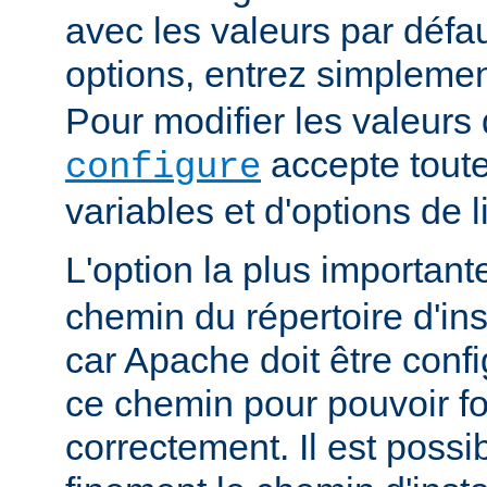
avec les valeurs par défau
options, entrez simpleme
Pour modifier les valeurs 
accepte toute
configure
variables et d'options de
L'option la plus importan
chemin du répertoire d'ins
car Apache doit être conf
ce chemin pour pouvoir f
correctement. Il est possib