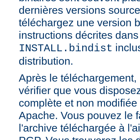
dernières versions source
téléchargez une version bi
instructions décrites dans 
inclu
INSTALL.bindist
distribution.
Après le téléchargement, i
vérifier que vous dispose
complète et non modifiée
Apache. Vous pouvez le fa
l'archive téléchargée à l'a