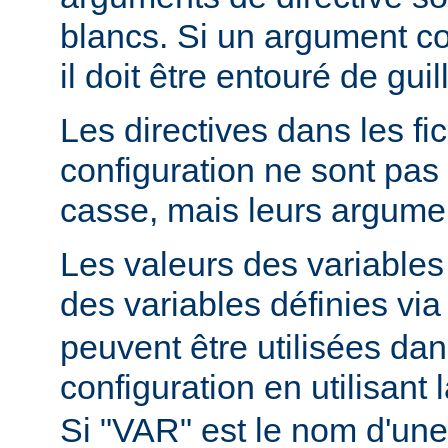
blancs. Si un argument c
il doit être entouré de gui
Les directives dans les fi
configuration ne sont pas 
casse, mais leurs argumen
Les valeurs des variable
des variables définies via
peuvent être utilisées dans
configuration en utilisant
Si "VAR" est le nom d'une 