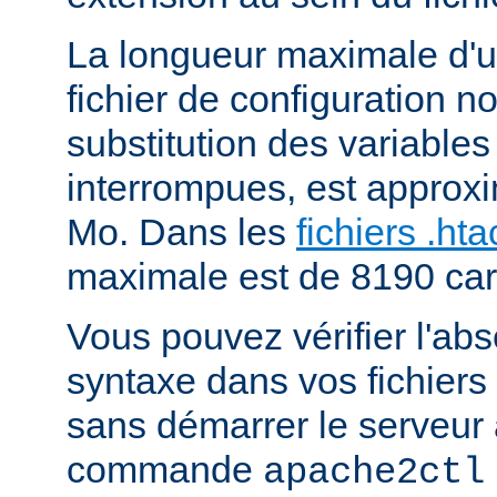
La longueur maximale d'u
fichier de configuration n
substitution des variables
interrompues, est approx
Mo. Dans les
fichiers .ht
maximale est de 8190 car
Vous pouvez vérifier l'ab
syntaxe dans vos fichiers
sans démarrer le serveur à
commande
apache2ctl