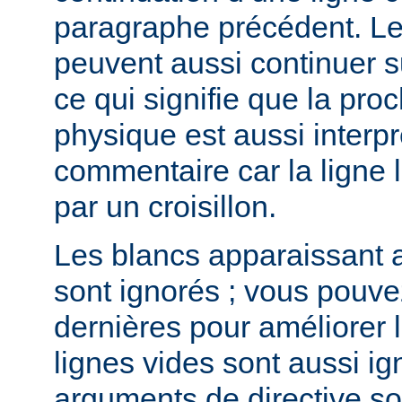
paragraphe précédent. L
peuvent aussi continuer su
ce qui signifie que la pro
physique est aussi inter
commentaire car la lign
par un croisillon.
Les blancs apparaissant a
sont ignorés ; vous pouve
dernières pour améliorer la
lignes vides sont aussi ig
arguments de directive s