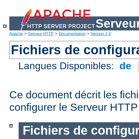
Serveu
Apache
>
Serveur HTTP
>
Documentation
>
Version 2.4
Fichiers de configur
Langues Disponibles:
de
Ce document décrit les fichi
configurer le Serveur HTTP
Fichiers de configu