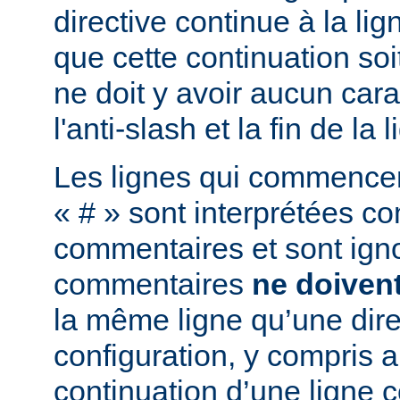
directive continue à la lig
que cette continuation soi
ne doit y avoir aucun cara
l'anti-slash et la fin de la l
Les lignes qui commencent
« # » sont interprétées 
commentaires et sont ign
commentaires
ne doiven
la même ligne qu’une dire
configuration, y compris a
continuation d’une ligne 