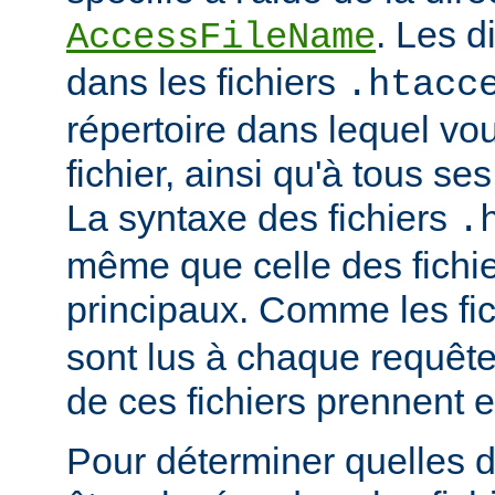
. Les d
AccessFileName
dans les fichiers
.htacc
répertoire dans lequel vo
fichier, ainsi qu'à tous se
La syntaxe des fichiers
.
même que celle des fichie
principaux. Comme les fi
sont lus à chaque requête
de ces fichiers prennent 
Pour déterminer quelles d