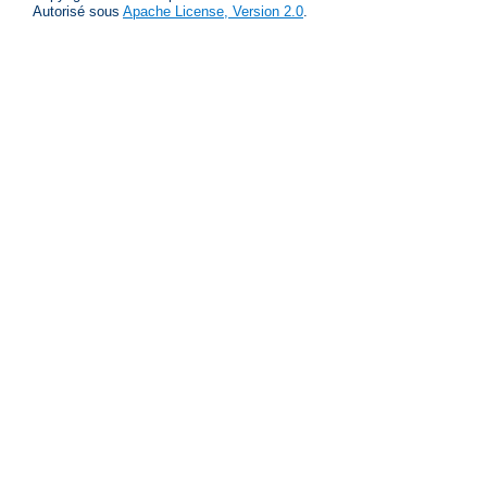
Autorisé sous
Apache License, Version 2.0
.