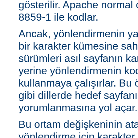
gösterilir. Apache normal
8859-1 ile kodlar.
Ancak, yönlendirmenin yapı
bir karakter kümesine sah
sürümleri asıl sayfanın k
yerine yönlendirmenin ko
kullanmaya çalışırlar. Bu 
gibi dillerde hedef sayfanı
yorumlanmasına yol açar.
Bu ortam değişkeninin at
yönlendirme için karakter