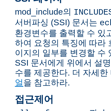
mod_include의
INCLUDE
서버파싱 (SSI) 문서는
ec
환경변수를 출력할 수 있
하여 요청의 특징에 따라
이지의 일부를 변경할 수 
SSI 문서에게 위에서 설명
수를 제공한다. 더 자세한
얼
을 참고하라.
접근제어