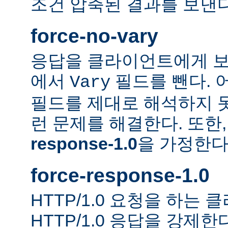
조건 압축된 결과를 보낸다
force-no-vary
응답을 클라이언트에게 보
에서
필드를 뺀다. 
Vary
필드를 제대로 해석하지 못
런 문제를 해결한다. 또한
response-1.0
을 가정한다
force-response-1.0
HTTP/1.0 요청을 하는
HTTP/1.0 응답을 강제한