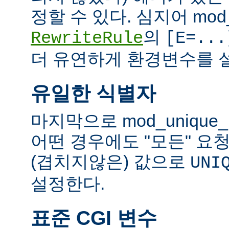
정할 수 있다. 심지어 mod_
의
RewriteRule
[E=...
더 유연하게 환경변수를 설
유일한 식별자
마지막으로 mod_unique
어떤 경우에도 "모든" 요
(겹치지않은) 값으로
UNI
설정한다.
표준 CGI 변수