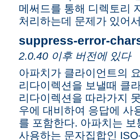
메써드를 통해 디렉토리 
처리하는데 문제가 있어서
suppress-error-char
2.0.40 이후 버전에 있다
아파치가 클라이언트의 요
리다이렉션을 보낼때 클
리다이렉션을 따라가지 못
우에 대비하여 응답에 사
를 포함한다. 아파치는 보
사용하는 문자집합인 ISO-