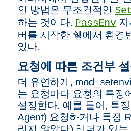
인 방법은 무조건적인
Se
하는 것이다.
지
PassEnv
버를 시작한 쉘에서 환경
있다.
요청에 따른 조건부 
더 유연하게, mod_sete
는 요청마다 요청의 특징
설정한다. 예를 들어, 특정 
Agent) 요청하거나 특정 R
리지 않았다) 헤더가 있는