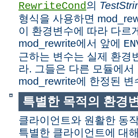
의
TestStri
RewriteCond
형식을 사용하면 mod_rew
이 환경변수에 따라 다르
mod_rewrite에서 앞에
EN
근하는 변수는 실제 환경
라. 그들은 다른 모듈에서
mod_rewrite에 한정된 변
특별한 목적의 환경
클라이언트와 원활한 동
특별한 클라이언트에 대해