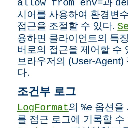
과
allow from env=
de
시어를 사용하여 환경변수
접근을 조절할 수 있다.
S
용하면 클라이언트의 특징
버로의 접근을 제어할 수 있
브라우저의 (User-Agent
다.
조건부 로그
의
옵션을 
LogFormat
%e
를 접근 로그에 기록할 수 