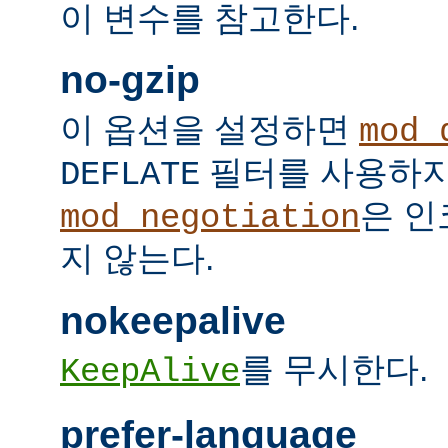
이 변수를 참고한다.
no-gzip
이 옵션을 설정하면
mod_
필터를 사용하지
DEFLATE
은 인
mod_negotiation
지 않는다.
nokeepalive
를 무시한다.
KeepAlive
prefer-language