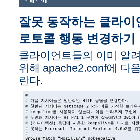
잘못 동작하는 클라이
로토콜 행동 변경하기
클라이언트들의 이미 알려
위해 apache2.conf에
란다.
#

# 다음 지시어들은 일반적인 HTTP 응답을 변경한다.

# 첫번째 지시어는 Netscape 2.x와 이를 가장한 브라우
# keepalive를 사용하지 않는다. 이들 브라우저 구현에 
# 두번째 지시어는 HTTP/1.1 구현이 잘못되었고 301이나 
# (리다이렉션) 응답에 사용한 keepalive를 제대로 지원
# 못하는 Microsoft Internet Explorer 4.0b2를 
#

BrowserMatch "Mozilla/2" nokeepalive
