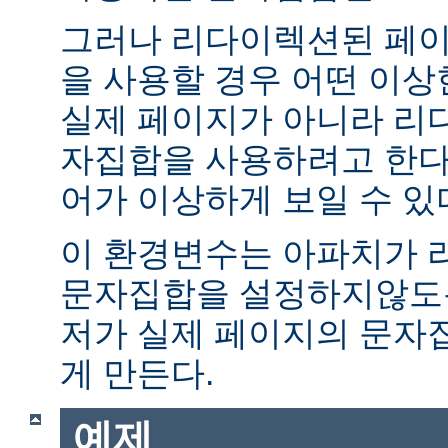
그러나 리다이렉션된 페이
을 사용할 경우 어떤 이
실제 페이지가 아니라 리
자집합을 사용하려고 한다.
어가 이상하게 보일 수 있
이 환경변수는 아파치가 
문자집합을 설정하지않도록
저가 실제 페이지의 문자
게 만든다.
예제