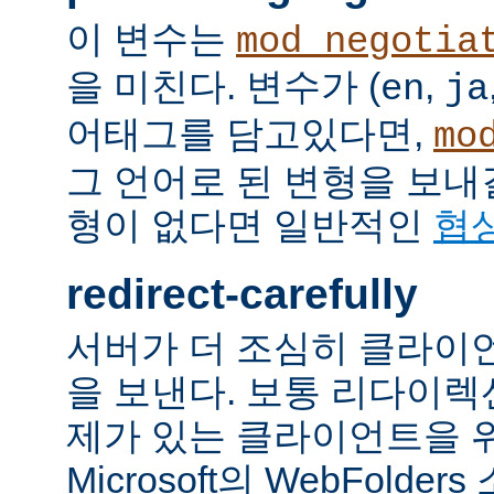
이 변수는
mod_negotia
을 미친다. 변수가 (
,
en
ja
어태그를 담고있다면,
mo
그 언어로 된 변형을 보내
형이 없다면 일반적인
협
redirect-carefully
서버가 더 조심히 클라이
을 보낸다. 보통 리다이
제가 있는 클라이언트을 
Microsoft의 WebFolde