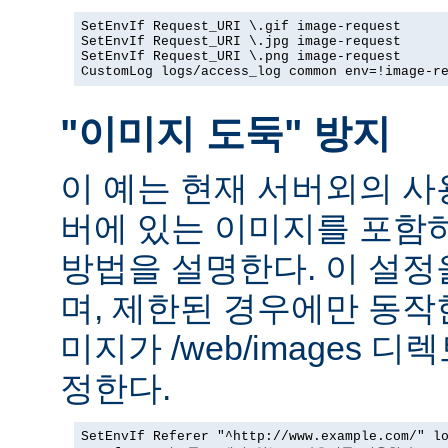
SetEnvIf Request_URI \.gif image-request

SetEnvIf Request_URI \.jpg image-request

SetEnvIf Request_URI \.png image-request

CustomLog logs/access_log common env=!image-r
"이미지 도둑" 방지
이 예는 현재 서버외의 
버에 있는 이미지를 포함
방법을 설명한다. 이 설
며, 제한된 경우에만 동작
미지가 /web/images 
정한다.
SetEnvIf Referer "^http://www.example.com/" lo