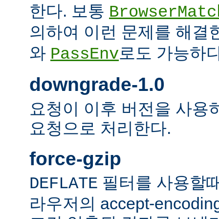
한다. 보통
BrowserMatc
의하여 이런 문제를 해결
와
로도 가능하다
PassEnv
downgrade-1.0
요청이 이후 버전을 사용하더
요청으로 처리한다.
force-gzip
필터를 사용할때
DEFLATE
라우저의 accept-encod