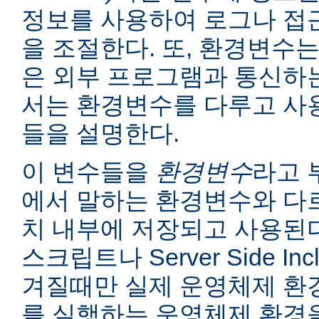
정보를 사용하여 로그나 접
을 조절한다. 또, 환경변수는
은 외부 프로그램과 통신하는
서는 환경변수를 다루고 사
들을 설명한다.
이 변수들을
환경변수
라고 
에서 말하는 환경변수와 다르
치 내부에 저장되고 사용된다
스크립트나 Server Side I
겨질때만 실제 운영체제 환
를 실행하는 운영체제 환경