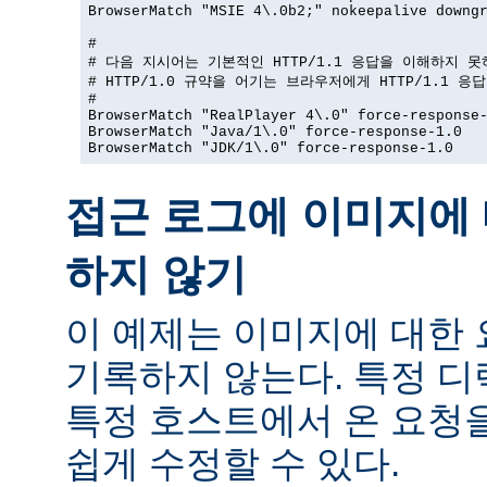
BrowserMatch "MSIE 4\.0b2;" nokeepalive downgr
#

# 다음 지시어는 기본적인 HTTP/1.1 응답을 이해하지 못
# HTTP/1.0 규약을 어기는 브라우저에게 HTTP/1.1 응
#

BrowserMatch "RealPlayer 4\.0" force-response-
BrowserMatch "Java/1\.0" force-response-1.0

BrowserMatch "JDK/1\.0" force-response-1.0
접근 로그에 이미지에 
하지 않기
이 예제는 이미지에 대한
기록하지 않는다. 특정 
특정 호스트에서 온 요청
쉽게 수정할 수 있다.