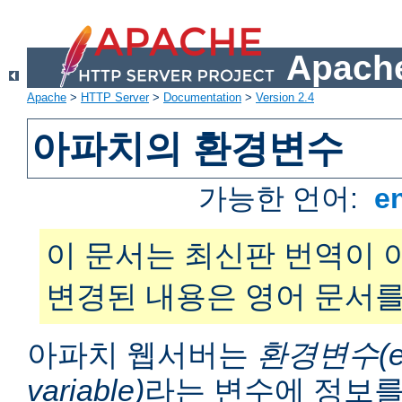
Apache
Apache
>
HTTP Server
>
Documentation
>
Version 2.4
아파치의 환경변수
가능한 언어:
e
이 문서는 최신판 번역이 
변경된 내용은 영어 문서를
아파치 웹서버는
환경변수(en
variable)
라는 변수에 정보를 