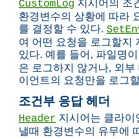
지시어의 조
CustomLog
환경변수의 상황에 따라 
를 결정할 수 있다.
SetEn
여 어떤 요청을 로그할지
있다. 예를 들어, 파일명
은 로그하지 않거나, 외부
이언트의 요청만을 로그할 
조건부 응답 헤더
지시어는 클라이
Header
낼때 환경변수의 유무에 따