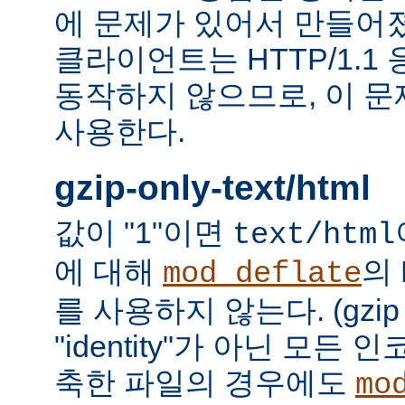
에 문제가 있어서 만들어졌다.
클라이언트는 HTTP/1.1
동작하지 않으므로, 이 
사용한다.
gzip-only-text/html
값이 "1"이면
text/html
에 대해
의
mod_deflate
를 사용하지 않는다. (gzi
"identity"가 아닌 모든
축한 파일의 경우에도
mo