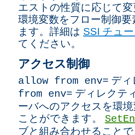
エストの性質に応じて変
環境変数をフロー制御要
ます。詳細は
SSI チュ
てください。
アクセス制御
ディ
allow from env=
ディレクテ
from env=
ーバへのアクセスを環境
ことができます。
SetEn
ブと組み合わせることで