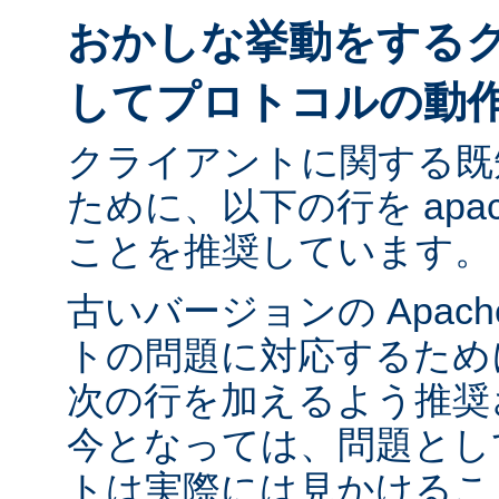
おかしな挙動をする
してプロトコルの動
クライアントに関する既
ために、以下の行を apach
ことを推奨しています。
古いバージョンの Apac
トの問題に対応するために ap
次の行を加えるよう推奨
今となっては、問題とし
トは実際には見かけるこ