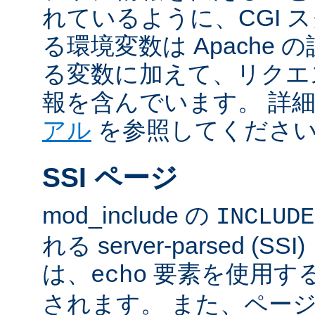
れているように、CGI 
る環境変数は Apache
る変数に加えて、リクエ
報を含んでいます。 詳
アル
を参照してくださ
SSI ページ
mod_include の
INCLUDE
れる server-parsed (
は、
要素を使用す
echo
されます。 また、ペー