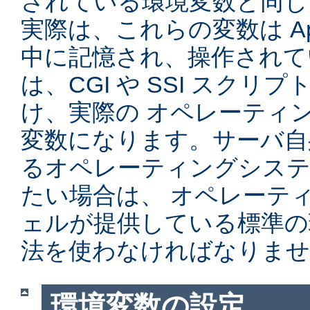
されている環境変数と同じ
実際は、これらの変数は Ap
中に記憶され、操作されて
は、CGI や SSI スク
け、実際の オペレーティ
変数になります。サーバ自
るオペレーティングシステ
たい場合は、 オペレーテ
ェルが提供している標準の
法を使わなければなりませ
環境変数の設定