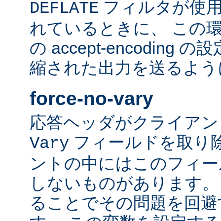
フィルタが使用
DEFLATE
れているときに、 この
の accept-encodin
縮された出力を送るよう
force-no-vary
応答ヘッダがクライアン
フィールドを取り除
Vary
ントの中にはこのフィー
しないものがあります。
ることでその問題を回避