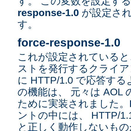
す。 この変数を設定す
response-1.0
が設定され
す。
force-response-1.0
これが設定されていると、H
ストを発行するクライア
に HTTP/1.0 で応答
の機能は、 元々は AOL
ために実装されました。HT
ントの中には、 HTTP/1
と正しく動作しないもの