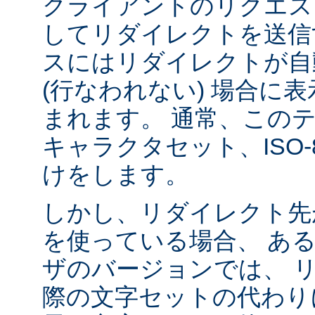
クライアントのリクエス
してリダイレクトを送信
スにはリダイレクトが自
(行なわれない) 場合に
まれます。 通常、この
キャラクタセット、ISO-8
けをします。
しかし、リダイレクト先
を使っている場合、 あ
ザのバージョンでは、 
際の文字セットの代わり