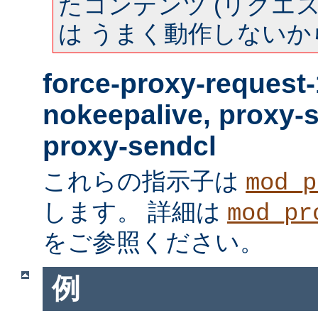
たコンテンツ (リクエスト
は うまく動作しないか
force-proxy-request-
nokeepalive, proxy-
proxy-sendcl
これらの指示子は
mod_p
します。 詳細は
mod_pr
をご参照ください。
例