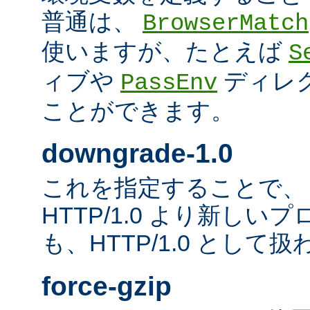
普通は、
BrowserMatch
使いますが、たとえば
S
ィブや
ディレ
PassEnv
ことができます。
downgrade-1.0
これを指定することで、
HTTP/1.0 より新し
も、HTTP/1.0 として
force-gzip