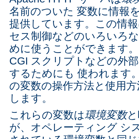
名前のついた 変数に情報
提供しています。この情報
セス制御などのいろいろな
めに使うことができます。
CGI スクリプトなどの外
するためにも 使われます
の変数の操作方法と使用方
します。
これらの変数は
環境変数
と
が、オペレーティング シ