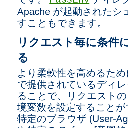
Apache が起動された
すこともできます。
リクエスト毎に条件
る
より柔軟性を高めるために、m
で提供されているディレ
ることで、リクエストの
境変数を設定することが
特定のブラウザ (User-A