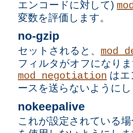
エンコードに対して)
mo
変数を評価します。
no-gzip
セットされると、
mod_d
フィルタがオフになりま
はエ
mod_negotiation
ースを送らないようにし
nokeepalive
これが設定されている場