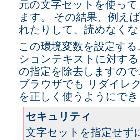
元の文字セットを使って
ます。 その結果、例え
れたりして、読めなくな
この環境変数を設定する
ションテキストに対する
の指定を除去しますので
ブラウザでも リダイレ
を正しく使うようにでき
セキュリティ
文字セットを指定せず