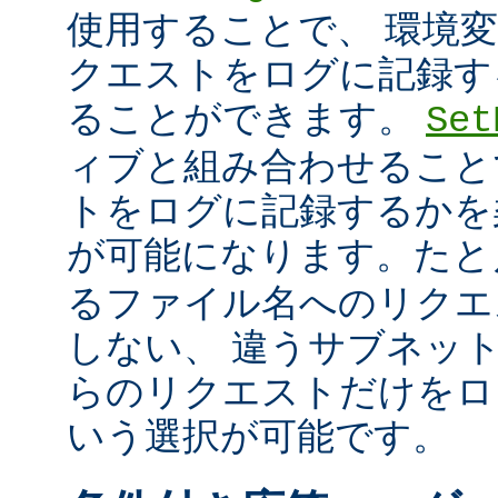
使用することで、 環境
クエストをログに記録す
ることができます。
Set
ィブと組み合わせること
トをログに記録するかを
が可能になります。た
るファイル名へのリクエ
しない、 違うサブネッ
らのリクエストだけをロ
いう選択が可能です。