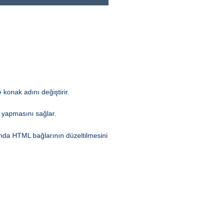
 konak adını değiştirir.
 yapmasını sağlar.
rında HTML bağlarının düzeltilmesini