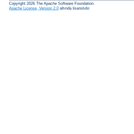
Copyright 2026 The Apache Software Foundation.
Apache License, Version 2.0
altında lisanslıdır.