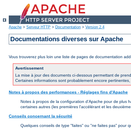
Apache
>
Serveur HTTP
>
Documentation
>
Version 2.4
Documentations diverses sur Apache
Vous trouverez plus loin une liste de pages de documentation ad
Avertissement
La mise à jour des documents ci-dessous permettant de prend
Certaines informations sont probablement encore pertinentes, 
Notes à propos des performances - Réglages fins d'Apache
Notes à propos de la configuration d'Apache pour de plus h
certaines autres (les premières l'accélérant et les deuxièmes
Conseils concernant la sécurité
Quelques conseils de type "faites" ou "ne faites pas" pour 