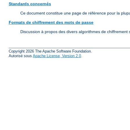
Standards concernés
Ce document constitue une page de référence pour la plup
Formats de chiffrement des mots de passe
Discussion à propos des divers algorithmes de chiffrement s
Copyright 2026 The Apache Software Foundation.
Autorisé sous
Apache License, Version 2.0
.