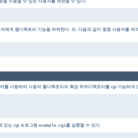
능을 이용할 수 있는 사용자를 제한할 수 있다:
자에게 웹디렉토리 기능을 허락한다. 또, 다음과 같이 몇몇 사용자를 제
어를 사용하여 사용자 홈디렉토리의 특정 하위디렉토리를 cgi 가능하게 
 있는 cgi 프로그램
를 실행할 수 있다.
example.cgi
i