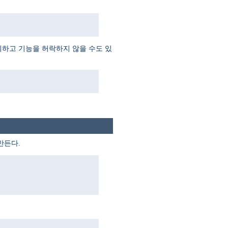
외하고 기능을 허락하지 않을 수도 있
만든다.