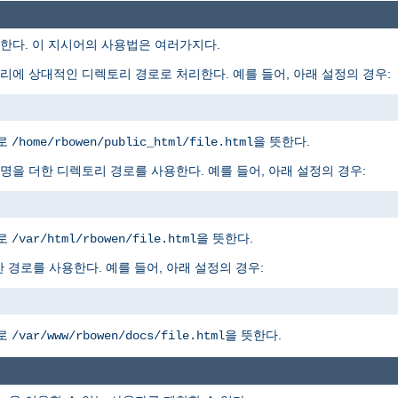
다. 이 지시어의 사용법은 여러가지다.
에 상대적인 디렉토리 경로로 처리한다. 예를 들어, 아래 설정의 경우:
경로
을 뜻한다.
/home/rbowen/public_html/file.html
을 더한 디렉토리 경로를 사용한다. 예를 들어, 아래 설정의 경우:
경로
을 뜻한다.
/var/html/rbowen/file.html
 경로를 사용한다. 예를 들어, 아래 설정의 경우:
경로
을 뜻한다.
/var/www/rbowen/docs/file.html