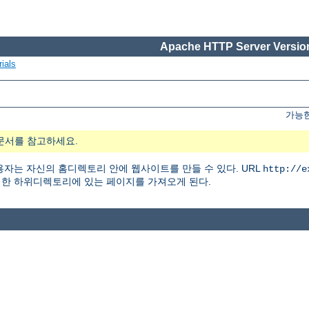
Apache HTTP Server Version
ials
가능한
문서를 참고하세요.
자는 자신의 홈디렉토리 안에 웹사이트를 만들 수 있다. URL
http://e
한 하위디렉토리에 있는 페이지를 가져오게 된다.