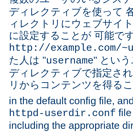
ディレクティブを使って 
ィレクトリにウェブサイ
に設定することが 可能です
http://example.com/~
た人は "
" とい
username
ディレクティブで指定され
リからコンテンツを得る
in the default config file, a
fil
httpd-userdir.conf
including the appropriate dir