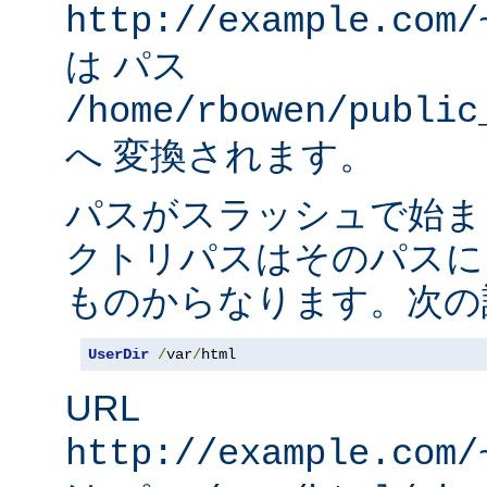
http://example.com/
は パス
/home/rbowen/public
へ 変換されます。
パスがスラッシュで始ま
クトリパスはそのパスに
ものからなります。次の
UserDir
/
var
/
html
URL
http://example.com/