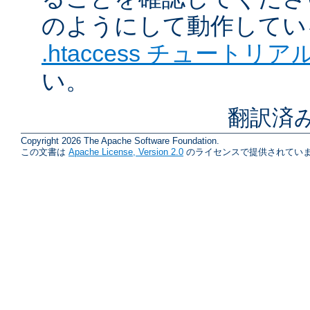
のようにして動作してい
.htaccess チュートリア
い。
翻訳済
Copyright 2026 The Apache Software Foundation.
この文書は
Apache License, Version 2.0
のライセンスで提供されていま