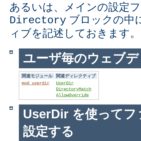
あるいは、メインの設定フ
ブロックの中
Directory
ィブを記述しておきます。
ユーザ毎のウェブデ
関連モジュール
関連ディレクティブ
mod_userdir
UserDir
DirectoryMatch
AllowOverride
UserDir を使っ
設定する