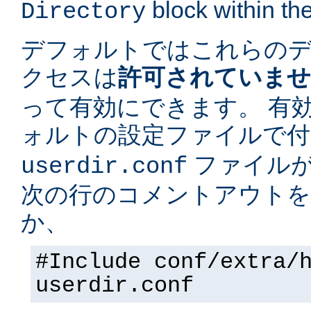
block within the
Directory
デフォルトではこれらの
クセスは
許可されていま
って有効にできます。 有
ォルトの設定ファイルで
ファイルが
userdir.conf
次の行のコメントアウトを
か、
#Include conf/extra/
userdir.conf