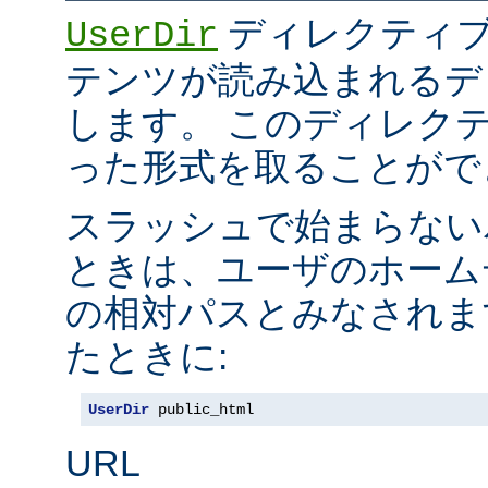
ディレクティブ
UserDir
テンツが読み込まれるデ
します。 このディレク
った形式を取ることがで
スラッシュで始まらない
ときは、ユーザのホーム
の相対パスとみなされま
たときに:
UserDir
 public_html
URL