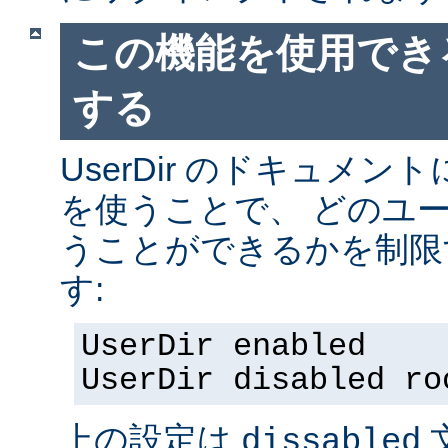
この機能を使用でき
する
UserDir のドキュメ
を使うことで、 どのユ
うことができるかを制限
す:
UserDir enabled
UserDir disabled ro
上の設定は
dissabled