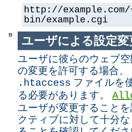
http://example.com/
bin/example.cgi
ユーザによる設定変
ユーザに彼らのウェブ空
の変更を許可する場合、
ファイルを
.htaccess
る必要があります。
All
ユーザが変更することを
クティブに対して十分な
ることを確認してくださ