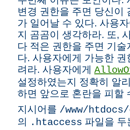
변경 권한을 주면 당신이 
가 일어날 수 있다. 사용
지 곰곰이 생각하라. 또,
다 적은 권한을 주면 기
다. 사용자에게 가능한 권
려라. 사용자에게
AllowO
설정하였는지 정확히 알리
하면 앞으로 혼란을 피할 
지시어를
/www/htdocs/
의
파일을 두
.htaccess