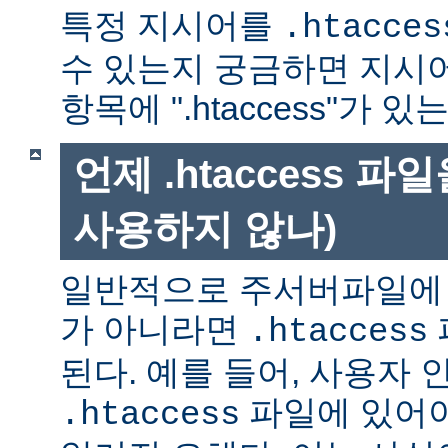
특정 지시어를
.htacces
수 있는지 궁금하면 지시
항목에 ".htaccess"가 
언제 .htaccess 
사용하지 않나)
일반적으로 주서버파일에 
가 아니라면
.htaccess
된다. 예를 들어, 사용자 
파일에 있어야
.htaccess