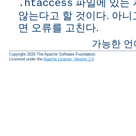
파일에 있는
.htaccess
않는다고 할 것이다. 아니
면 오류를 고친다.
가능한 언
Copyright 2026 The Apache Software Foundation.
Licensed under the
Apache License, Version 2.0
.