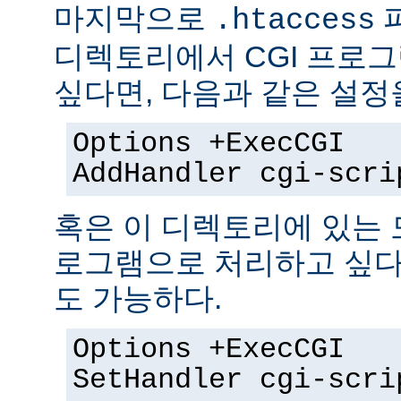
마지막으로
.htaccess
디렉토리에서 CGI 프로
싶다면, 다음과 같은 설정
Options +ExecCGI
AddHandler cgi-scri
혹은 이 디렉토리에 있는 모
로그램으로 처리하고 싶다
도 가능하다.
Options +ExecCGI
SetHandler cgi-scri