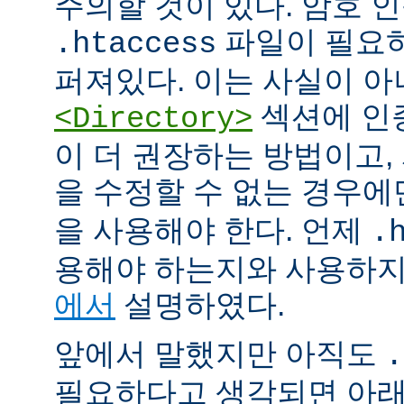
주의할 것이 있다. 암호 
파일이 필요
.htaccess
퍼져있다. 이는 사실이 
섹션에 인
<Directory>
이 더 권장하는 방법이고
을 수정할 수 없는 경우
을 사용해야 한다. 언제
.
용해야 하는지와 사용하
에서
설명하였다.
앞에서 말했지만 아직도
.
필요하다고 생각되면 아래