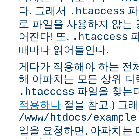
다. 그래서
파
.htaccess
로 파일을 사용하지 않는
어진다! 또,
파
.htaccess
때마다 읽어들인다.
게다가 적용해야 하는 전
해 아파치는 모든 상위 
파일을 찾는다.
.htaccess
적용하나
절을 참고.) 그
/www/htdocs/example
일을 요청하면, 아파치는