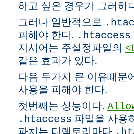
하고 싶은 경우가 그러하다
그러나 일반적으로
.hta
피해야 한다.
.htaccess
지시어는 주설정파일의
<
같은 효과가 있다.
다음 두가지 큰 이유때문
사용을 피해야 한다.
첫번째는 성능이다.
Allo
파일을 사용하
.htaccess
파치는 디렉토리마다
.ht