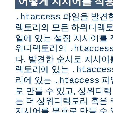
어떻게 지시어를 적
파일을 발견한
.htaccess
렉토리의 모든 하위디렉
일에 있는 설정 지시어를 
위디렉토리의
.htacces
다. 발견한 순서로 지시어
렉토리에 있는
.htacces
리에 있는
파
.htaccess
로 만들 수 있고, 상위디
는 더 상위디렉토리 혹은
지시어를 무효로 만들 수 