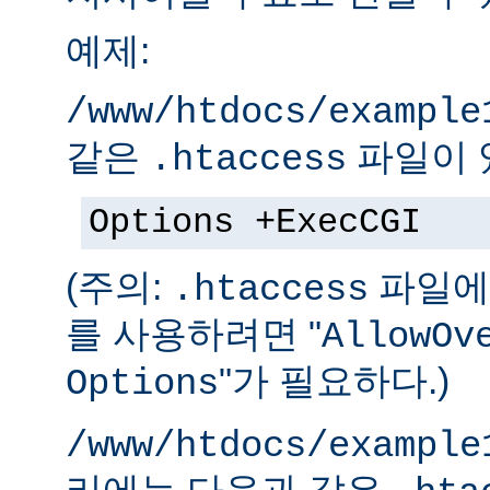
예제:
/www/htdocs/example
같은
파일이 
.htaccess
Options +ExecCGI
(주의:
파일에 
.htaccess
를 사용하려면 "
AllowOv
"가 필요하다.)
Options
/www/htdocs/example
리에는 다음과 같은