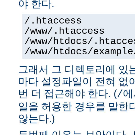
야 한다.
/.htaccess
/www/.htaccess
/www/htdocs/.htacce
/www/htdocs/example
그래서 그 디렉토리에 있
마다 설정파일이 전혀 없
번 더 접근해야 한다. (
에
/
일을 허용한 경우를 말한
않는다.)
두번째 이유는 보안이다.