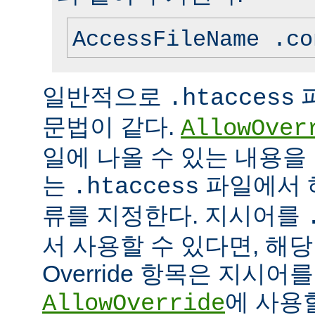
AccessFileName .co
일반적으로
.htaccess
문법이 같다.
AllowOver
일에 나올 수 있는 내용을
는
파일에서 
.htaccess
류를 지정한다. 지시어를
서 사용할 수 있다면, 해
Override 항목은 지시
에 사용
AllowOverride