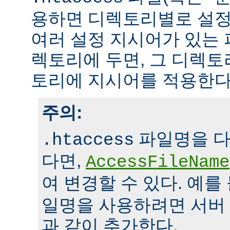
용하면 디렉토리별로 설정
여러 설정 지시어가 있는 
렉토리에 두면, 그 디렉
토리에 지시어를 적용한다
주의:
파일명을 다
.htaccess
다면,
AccessFileName
여 변경할 수 있다. 예를
일명을 사용하려면 서버
과 같이 추가한다.