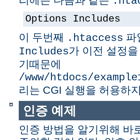
.hta
Options Includes
이 두번째
파
.htaccess
가 이전 설정을
Includes
기때문에
/www/htdocs/example
리는 CGI 실행을 허용하지
인증 예제
인증 방법을 알기위해 바