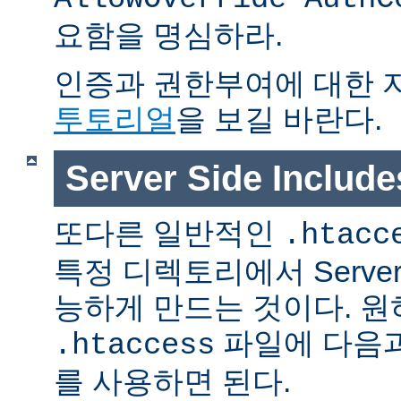
요함을 명심하라.
인증과 권한부여에 대한 
투토리얼
을 보길 바란다.
Server Side Inclu
또다른 일반적인
.htacc
특정 디렉토리에서 Server S
능하게 만드는 것이다. 
파일에 다음과
.htaccess
를 사용하면 된다.