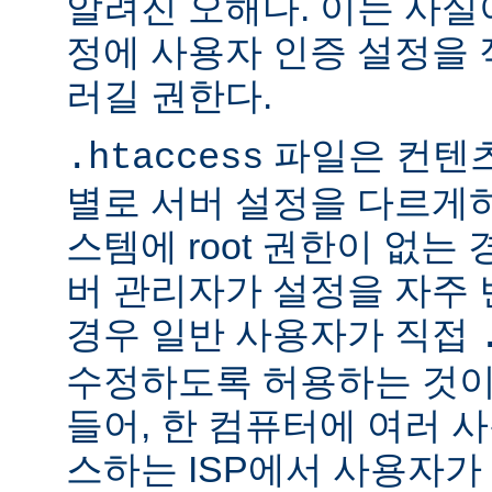
알려진 오해다. 이는 사실
정에 사용자 인증 설정을 적
러길 권한다.
파일은 컨텐
.htaccess
별로 서버 설정을 다르게
스템에 root 권한이 없는
버 관리자가 설정을 자주
경우 일반 사용자가 직접
수정하도록 허용하는 것이
들어, 한 컴퓨터에 여러 
스하는 ISP에서 사용자가