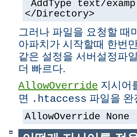
AddType text/examp
</Directory>
그러나 파일을 요청할 때
아파치가 시작할때 한번만
같은 설정을 서버설정파일
더 빠르다.
지시어
AllowOverride
면
파일을 완전
.htaccess
AllowOverride None