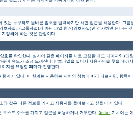
 만들 필요없이 다음 지시어를 사용하기만 하면 된다.
 있는 누구라도 올바른 암호를 입력하기만 하면 접근을 허용한다. 그룹
개(암호파일과 그룹파일)가 아닌 파일 한개(암호파일)만 검사하면 된다는 
 지정해야 하는 것은 단점이다.
과 암호를 확인한다. 심지어 같은 페이지를 새로 고침할 때도 페이지와 (
작하듯이 속도가 조금 느려진다. 암호파일을 열어서 사용자명을 찾을 때까
 페이지를 요청할 때마다 진행한다.
 한계가 있다. 이 한계는 사용하는 서버의 성능에 따라 다르지만, 항목
소와 같은 다른 정보를 가지고 사용자를 들여보내고 싶을 때가 있다.
 호스트 주소를 가지고 접근을 허용하거나 거부한다.
지시어는 이
Order