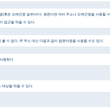
메인명(혹은 도메인명 일부)이다. 원한다면 여러 주소나 도메인명을 사용할 수
 접근을 막을 수 있다.
 수 없다. IP 주소 대신 다음과 같이 컴퓨터명을 사용할 수도 있다.
 사용한다.
대상을 막을 수 있다.