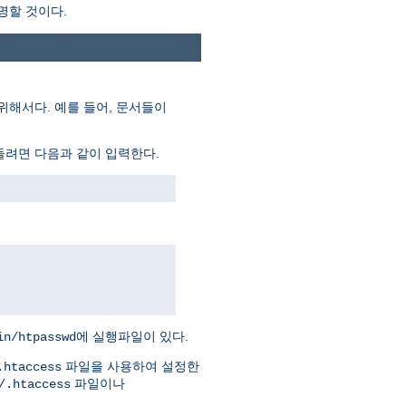
명할 것이다.
위해서다. 예를 들어, 문서들이
들려면 다음과 같이 입력한다.
에 실행파일이 있다.
in/htpasswd
파일을 사용하여 설정한
.htaccess
파일이나
/.htaccess