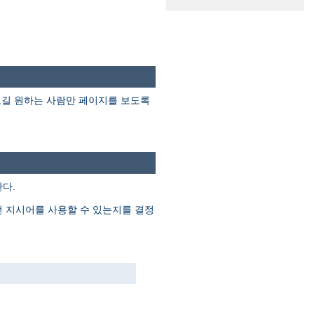
보길 원하는 사람만 페이지를 보도록
다.
떤 지시어를 사용할 수 있는지를 결정