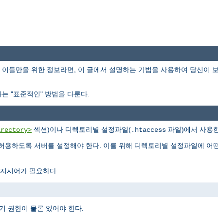
이들만을 위한 정보라면, 이 글에서 설명하는 기법을 사용하여 당신이 
는 "표준적인" 방법을 다룬다.
섹션)이나 디렉토리별 설정파일(
파일)에서 사용한
irectory>
.htaccess
허용하도록 서버를 설정해야 한다. 이를 위해 디렉토리별 설정파일에 어
지시어가 필요하다.
기 권한이 물론 있어야 한다.