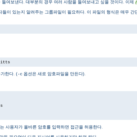
을 들여보낸다. 대부분의 경우 여러 사람을 들여보내고 싶을 것이다. 이제
들이 있는지 알려주는 그룹파일이 필요하다. 이 파일의 형식은 매우 간단
pitts
가한다. (
옵션은 새로 암호파일을 만든다).
-c
ds
는 사용자가 올바른 암호를 입력하면 접근을 허용한다.