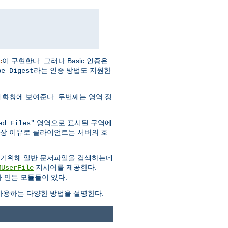
이 구현한다. 그러나 Basic 인증은
c
라는 인증 방법도 지원한
pe Digest
대화창에 보여준다. 두번째는 영역 정
영역으로 표시된 구역에
ed Files"
안상 이유로 클라이언트는 서버의 호
하기위해 일반 문서파일을 검색하는데
지시어를 제공한다.
MUserFile
 만든 모듈들이 있다.
용하는 다양한 방법을 설명한다.