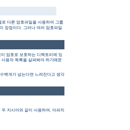
별로 다른 암호파일을 사용하여 그룹
것이 장점이다. 그러나 여러 암호파일
그림이 암호로 보호하는 디렉토리에 있
지 사용자 목록을 살펴봐야 하기때문
이 수백개가 넘는다면 느려진다고 생각
 두 지시어와 같이 사용하여, 아파치