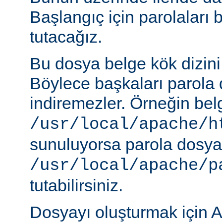
Başlangıç için parolaları 
tutacağız.
Bu dosya belge kök dizini
Böylece başkaları parola 
indiremezler. Örneğin belg
/usr/local/apache/h
sunuluyorsa parola dosya
/usr/local/apache/p
tutabilirsiniz.
Dosyayı oluşturmak için A