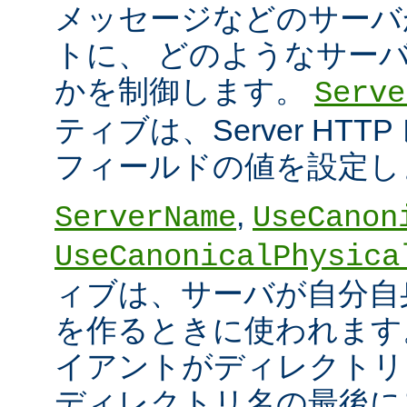
メッセージなどのサーバ
トに、 どのようなサー
かを制御します。
Serve
ティブは、Server HT
フィールドの値を設定し
,
ServerName
UseCanon
UseCanonicalPhysica
ィブは、サーバが自分自身
を作るときに使われます
イアントがディレクトリ
ディレクトリ名の最後に