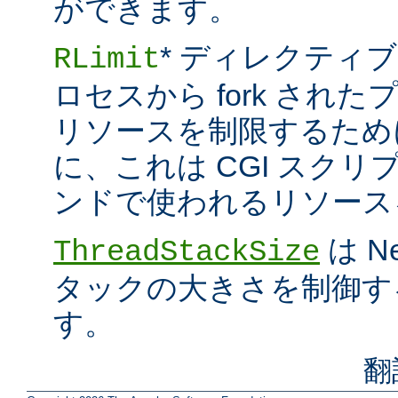
ができます。
* ディレクティブ
RLimit
ロセスから fork され
リソースを制限するため
に、これは CGI スクリプト
ンドで使われるリソース
は N
ThreadStackSize
タックの大きさを制御す
す。
翻