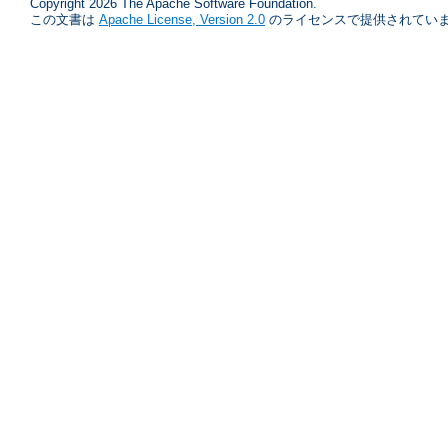
Copyright 2026 The Apache Software Foundation.
この文書は
Apache License, Version 2.0
のライセンスで提供されていま