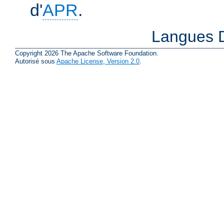
d'
APR
.
Langues D
Copyright 2026 The Apache Software Foundation.
Autorisé sous
Apache License, Version 2.0
.