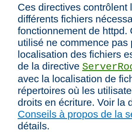
Ces directives contrôlent 
différents fichiers nécess
fonctionnement de httpd.
utilisé ne commence pas pa
localisation des fichiers es
de la directive
ServerRo
avec la localisation de fi
répertoires où les utilisat
droits en écriture. Voir l
Conseils à propos de la s
détails.