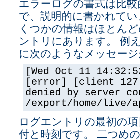
エラーログの書式は比較
で、説明的に書かれてい
くつかの情報はほとんど
ントリにあります。 例
に次のようなメッセージ
[Wed Oct 11 14:32:5
[error] [client 127
denied by server co
/export/home/live/a
ログエントリの最初の項
付と時刻です。 二つめ