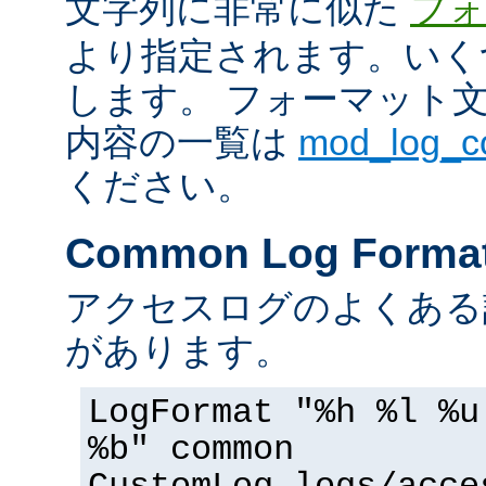
文字列に非常に似た
フォ
より指定されます。いく
します。 フォーマット
内容の一覧は
mod_log_
ください。
Common Log Forma
アクセスログのよくある
があります。
LogFormat "%h %l %u
%b" common