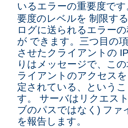
いるエラーの重要度で
要度のレベルを 制限す
ログに送られるエラーの
が できます。三つ目の
させたクライアントの IP
りはメッセージで、この
ライアントのアクセスを
定されている、というこ
す。 サーバはリクエスト
ブのパスではなく) ファ
を報告します。