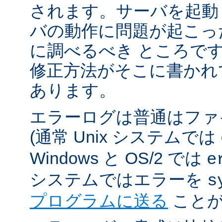
されます。サーバを起動
バの動作に問題が起こっ
に調べるべき ところで
修正方法がそこに書かれ
あります。
エラーログは普通はファ
(通常 Unix システムでは
Windows と OS/2 では
e
システムではエラーを
s
プログラムに送る
ことが