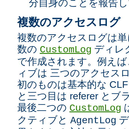
分自身のことを報告し
複数のアクセスログ
複数のアクセスログは単
数の
ディレ
CustomLog
で作成されます。例えば
ィブは 三つのアクセス
初のものは基本的な CLF
と三つ目は referer 
最後二つの
CustomLog
クティブと
デ
AgentLog