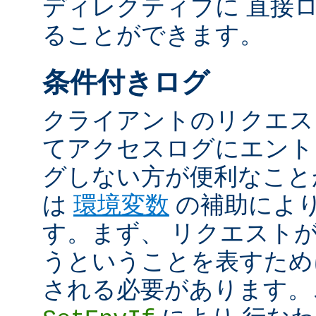
ディレクティブに 直接
ることができます。
条件付きログ
クライアントのリクエス
てアクセスログにエント
グしない方が便利なこと
は
環境変数
の補助によ
す。まず、 リクエスト
うということを表すため
される必要があります。