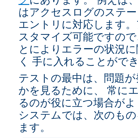
はアクセスログのステータ
エントリに対応します。
スタマイズ可能ですので
とによりエラーの状況に
く 手に入れることがで
テストの最中は、問題が
かを見るために、 常に
るのが役に立つ場合がよく
システムでは、次のもの
ます。