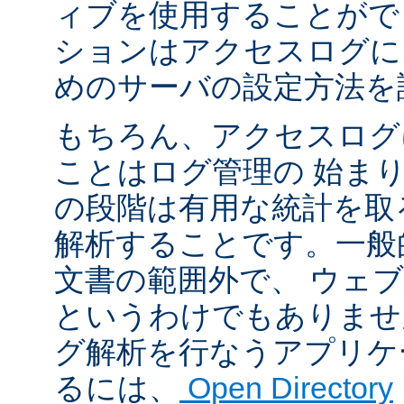
ィブを使用することがで
ションはアクセスログに
めのサーバの設定方法を
もちろん、アクセスログ
ことはログ管理の 始ま
の段階は有用な統計を取
解析することです。一般
文書の範囲外で、 ウェ
というわけでもありませ
グ解析を行なうアプリケ
るには、
Open Directory