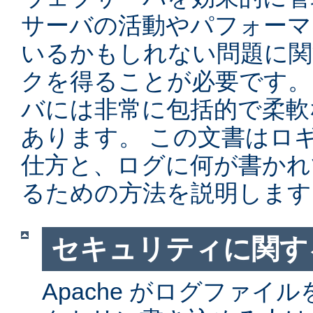
サーバの活動やパフォーマ
いるかもしれない問題に関
クを得ることが必要です。 Ap
バには非常に包括的で柔軟
あります。 この文書はロ
仕方と、ログに何が書かれ
るための方法を説明します
セキュリティに関す
Apache がログファイ