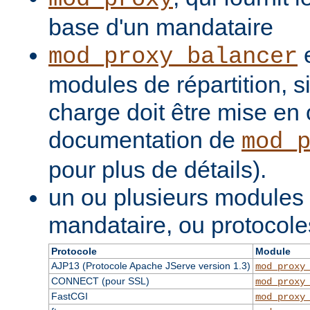
base d'un mandataire
e
mod_proxy_balancer
modules de répartition, si
charge doit être mise en 
documentation de
mod_
pour plus de détails).
un ou plusieurs modules
mandataire, ou protocole
Protocole
Module
AJP13 (Protocole Apache JServe version 1.3)
mod_proxy
CONNECT (pour SSL)
mod_proxy
FastCGI
mod_proxy