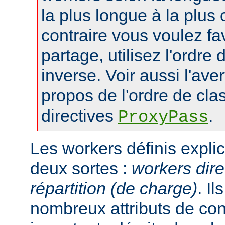
la plus longue à la plus 
contraire vous voulez fa
partage, utilisez l'ordre
inverse. Voir aussi l'ave
propos de l'ordre de cl
directives
.
ProxyPass
Les workers définis expli
deux sortes :
workers dire
répartition (de charge)
. I
nombreux attributs de con