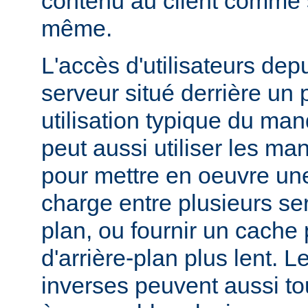
contenu au client comme s'
même.
L'accès d'utilisateurs dep
serveur situé derrière un 
utilisation typique du man
peut aussi utiliser les ma
pour mettre en oeuvre une
charge entre plusieurs ser
plan, ou fournir un cache
d'arrière-plan plus lent. 
inverses peuvent aussi to