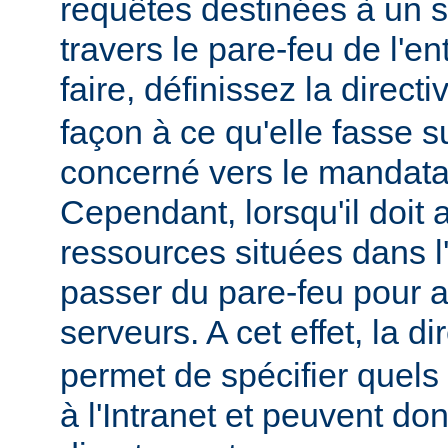
requêtes destinées à un s
travers le pare-feu de l'en
faire, définissez la direct
façon à ce qu'elle fasse s
concerné vers le mandatai
Cependant, lorsqu'il doit
ressources situées dans l'I
passer du pare-feu pour 
serveurs. A cet effet, la di
permet de spécifier quels
à l'Intranet et peuvent do