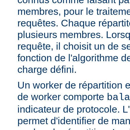
membres, pour le traitemen
requêtes. Chaque réparti
plusieurs membres. Lorsqu'
requête, il choisit un de
fonction de l'algorithme de
charge défini.
Un worker de répartition 
de worker comporte
bala
indicateur de protocole. L
permet d'identifier de man