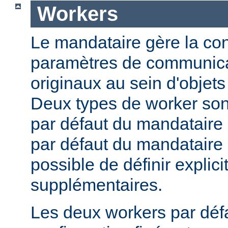
Workers
Le mandataire gère la conf
paramètres de communica
originaux au sein d'obje
Deux types de worker sont
par défaut du mandataire d
par défaut du mandataire i
possible de définir expli
supplémentaires.
Les deux workers par déf