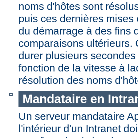
noms d'hôtes sont résolu
puis ces dernières mises
du démarrage à des fins d
comparaisons ultérieurs.
durer plusieurs secondes
fonction de la vitesse à la
résolution des noms d'hôt
Mandataire en Intra
Un serveur mandataire Ap
l'intérieur d'un Intranet doi