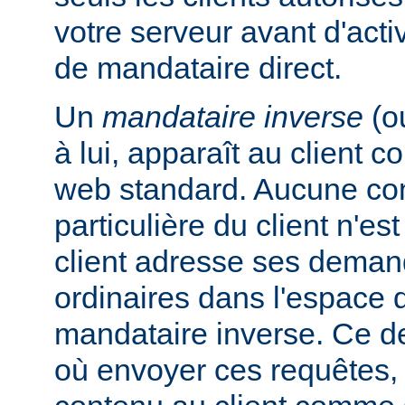
votre serveur avant d'activ
de mandataire direct.
Un
mandataire inverse
(o
à lui, apparaît au client
web standard. Aucune con
particulière du client n'es
client adresse ses dema
ordinaires dans l'espac
mandataire inverse. Ce de
où envoyer ces requêtes, 