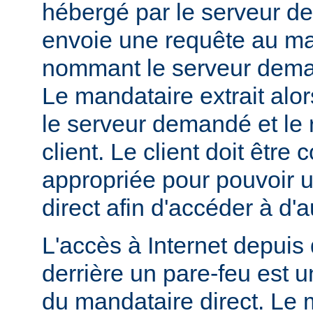
hébergé par le serveur de
envoie une requête au ma
nommant le serveur dem
Le mandataire extrait alo
le serveur demandé et le 
client. Le client doit être
appropriée pour pouvoir ut
direct afin d'accéder à d'a
L'accès à Internet depuis 
derrière un pare-feu est u
du mandataire direct. Le 