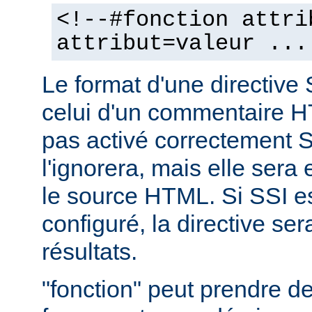
<!--#fonction attri
attribut=valeur ...
Le format d'une directive 
celui d'un commentaire H
pas activé correctement S
l'ignorera, mais elle sera
le source HTML. Si SSI e
configuré, la directive se
résultats.
"fonction" peut prendre 