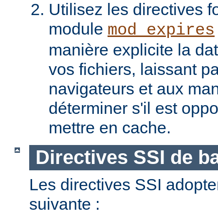
Utilisez les directives f
module
mod_expires
manière explicite la da
vos fichiers, laissant 
navigateurs et aux man
déterminer s'il est opp
mettre en cache.
Directives SSI de b
Les directives SSI adopte
suivante :