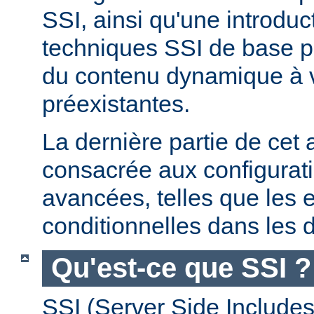
SSI, ainsi qu'une introdu
techniques SSI de base pe
du contenu dynamique à
préexistantes.
La dernière partie de cet a
consacrée aux configurat
avancées, telles que les 
conditionnelles dans les d
Qu'est-ce que SSI ?
SSI (Server Side Includes