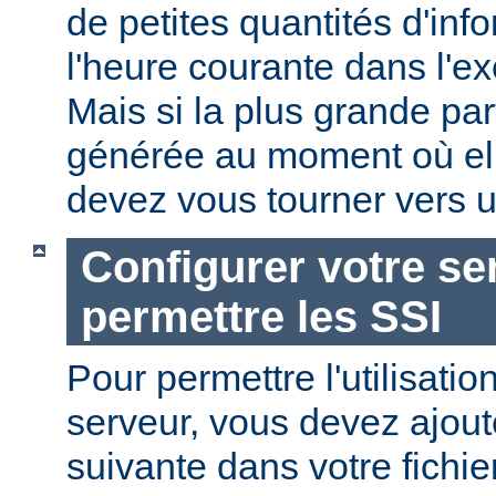
de petites quantités d'in
l'heure courante dans l'e
Mais si la plus grande par
générée au moment où ell
devez vous tourner vers u
Configurer votre se
permettre les SSI
Pour permettre l'utilisatio
serveur, vous devez ajoute
suivante dans votre fichi