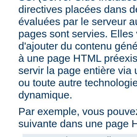
directives placées dans 
évaluées par le serveur 
pages sont servies. Elles
d'ajouter du contenu gé
à une page HTML préexist
servir la page entière vi
ou toute autre technologi
dynamique.
Par exemple, vous pouvez 
suivante dans une page H