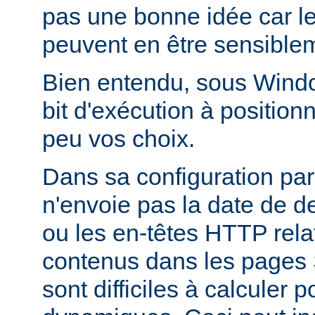
pas une bonne idée car l
peuvent en être sensiblem
Bien entendu, sous Window
bit d'exécution à positionn
peu vos choix.
Dans sa configuration pa
n'envoie pas la date de d
ou les en-têtes HTTP relati
contenus dans les pages 
sont difficiles à calculer 