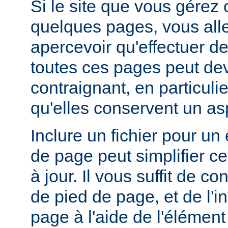
Si le site que vous gérez
quelques pages, vous alle
apercevoir qu'effectuer de
toutes ces pages peut dev
contraignant, en particuli
qu'elles conservent un a
Inclure un fichier pour un
de page peut simplifier c
à jour. Il vous suffit de co
de pied de page, et de l'
page à l'aide de l'élémen