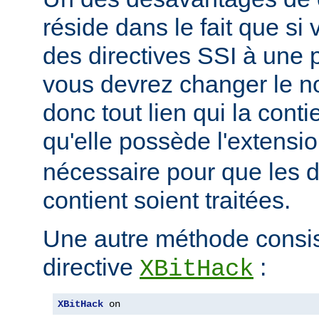
réside dans le fait que si
des directives SSI à une 
vous devrez changer le n
donc tout lien qui la conti
qu'elle possède l'extensi
nécessaire pour que les di
contient soient traitées.
Une autre méthode consiste
directive
:
XBitHack
XBitHack
 on