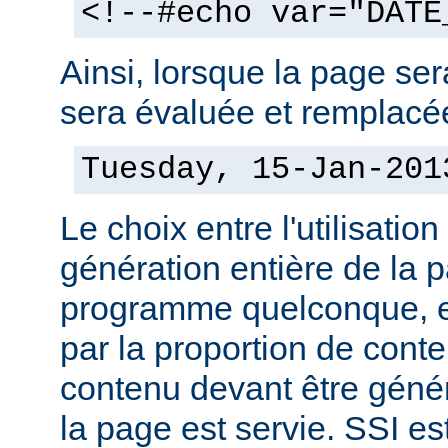
<!--#echo var="DATE
Ainsi, lorsque la page sera
sera évaluée et remplacée
Tuesday, 15-Jan-201
Le choix entre l'utilisation
génération entière de la 
programme quelconque, es
par la proportion de conte
contenu devant être géné
la page est servie. SSI es