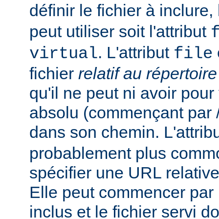
définir le fichier à inclure
peut utiliser soit l'attribut
. L'attribut
virtual
file
fichier
relatif au répertoir
qu'il ne peut ni avoir pou
absolu (commençant par /),
dans son chemin. L'attrib
probablement plus commo
spécifier une URL relativ
Elle peut commencer par un
inclus et le fichier servi d