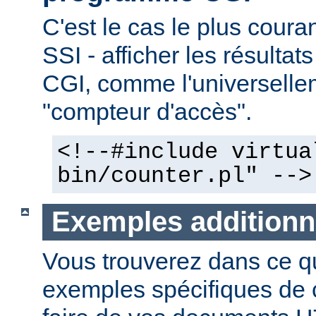
C'est le cas le plus couran
SSI - afficher les résulta
CGI, comme l'universelle
"compteur d'accès".
<!--#include virtua
bin/counter.pl" -->
Exemples additionn
Vous trouverez dans ce qu
exemples spécifiques de