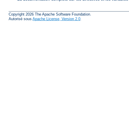
Copyright 2026 The Apache Software Foundation.
Autorisé sous
Apache License, Version 2.0
.