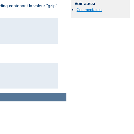
Voir aussi
ing contenant la valeur "gzip"
Commentaires