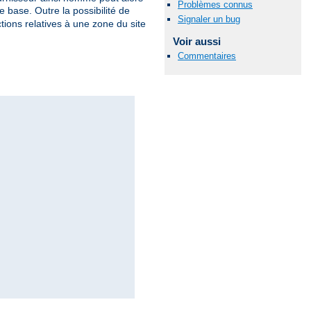
Problèmes connus
 base. Outre la possibilité de
Signaler un bug
tions relatives à une zone du site
Voir aussi
Commentaires