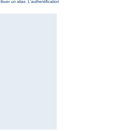
buer un alias. L'authentification