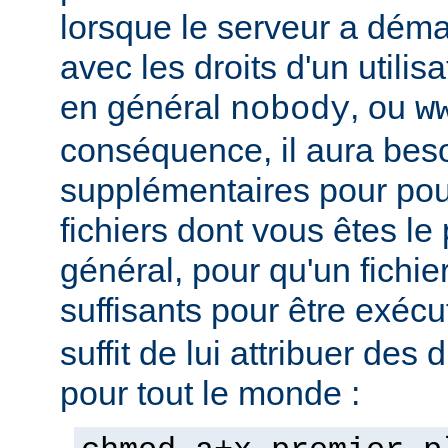
lorsque le serveur a démar
avec les droits d'un utilisa
en général
, ou
nobody
w
conséquence, il aura beso
supplémentaires pour pou
fichiers dont vous êtes le 
général, pour qu'un fichier
suffisants pour être exéc
suffit de lui attribuer des 
pour tout le monde :