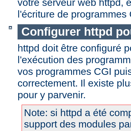
votre serveur web httpd, et
l'écriture de programmes
Configurer httpd po
httpd doit être configuré 
l'exécution des programm
vos programmes CGI puis
correctement. Il existe p
pour y parvenir.
Note: si httpd a été comp
support des modules pa