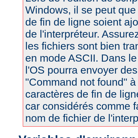
Windows, il se peut que
de fin de ligne soient a
de l'interpréteur. Assur
les fichiers sont bien tr
en mode ASCII. Dans le 
l'OS pourra envoyer des
"Command not found" à
caractères de fin de lig
car considérés comme fa
nom de fichier de l'interp