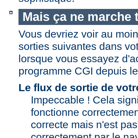
Mais ça ne marche t
Vous devriez voir au moi
sorties suivantes dans vo
lorsque vous essayez d'a
programme CGI depuis le
Le flux de sortie de vo
Impeccable ! Cela signi
fonctionne correctement.
correcte mais n'est pas 
correctement par le nav