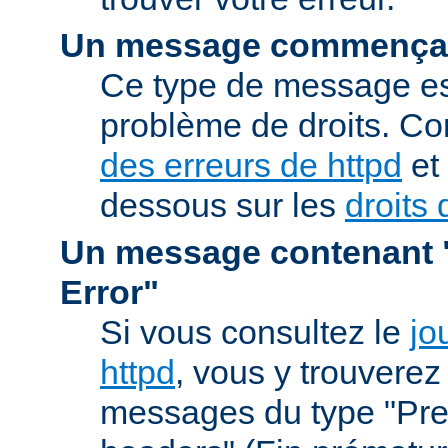
Un message commençan
Ce type de message est
problème de droits. Co
des erreurs de httpd
et 
dessous sur les
droits 
Un message contenant "
Error"
Si vous consultez le
jo
httpd
, vous y trouvere
messages du type "Prem