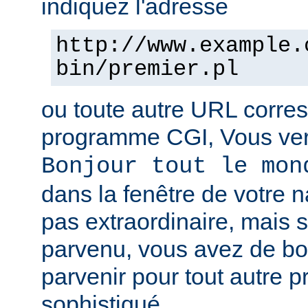
indiquez l'adresse
http://www.example.
bin/premier.pl
ou toute autre URL corre
programme CGI, Vous verr
Bonjour tout le mon
dans la fenêtre de votre n
pas extraordinaire, mais s
parvenu, vous avez de b
parvenir pour tout autre 
sophistiqué.