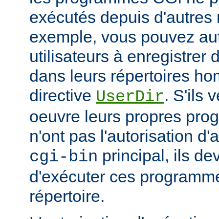
exécutés depuis d'autres 
exemple, vous pouvez aut
utilisateurs à enregistre
dans leurs répertoires hom
directive
. S'ils 
UserDir
oeuvre leurs propres pr
n'ont pas l'autorisation d'
principal, ils d
cgi-bin
d'exécuter ces programme
répertoire.