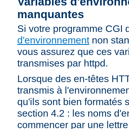
Variables d'environ
manquantes
Si votre programme CGI
d'environnement
non stan
vous assurez que ces vari
transmises par httpd.
Lorsque des en-têtes HT
transmis à l'environneme
qu'ils sont bien formatés 
section 4.2 : les noms d'e
commencer par une lettre