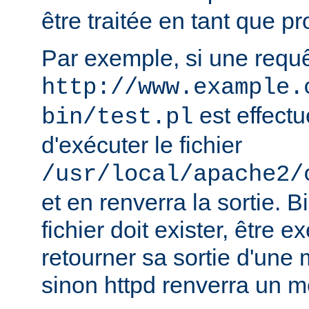
être traitée en tant que 
Par exemple, si une requ
http://www.example.
est effectu
bin/test.pl
d'exécuter le fichier
/usr/local/apache2/
et en renverra la sortie. B
fichier doit exister, être e
retourner sa sortie d'une 
sinon httpd renverra un m