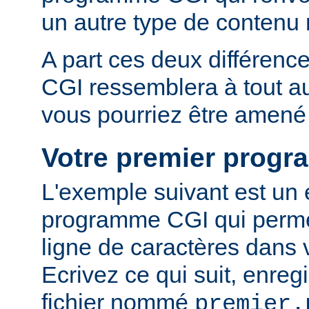
un autre type de conten
A part ces deux différen
CGI ressemblera à tout 
vous pourriez être amené 
Votre premier prog
L'exemple suivant est un
programme CGI qui permet
ligne de caractères dans 
Ecrivez ce qui suit, enreg
fichier nommé
premier.