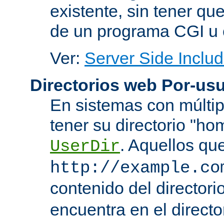
existente, sin tener que
de un programa CGI u 
Ver:
Server Side Includ
Directorios web Por-usu
En sistemas con múltip
tener su directorio "ho
. Aquellos qu
UserDir
http://example.co
contenido del directorio
encuentra en el directo