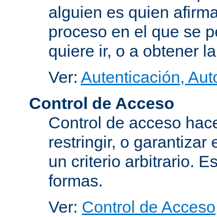
alguien es quien afirma
proceso en el que se p
quiere ir, o a obtener 
Ver:
Autenticación, Aut
Control de Acceso
Control de acceso hace
restringir, o garantiza
un criterio arbitrario. 
formas.
Ver:
Control de Acceso