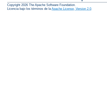
Copyright 2026 The Apache Software Foundation.
Licencia bajo los términos de la
Apache License, Version 2.0
.